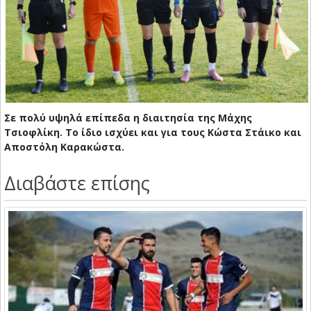
Σε πολύ υψηλά επίπεδα η διαιτησία της Μάχης
Τσιοφλίκη. Το ίδιο ισχύει και για τους Κώστα Στάικο και
Αποστόλη Καρακώστα.
Διαβάστε επίσης