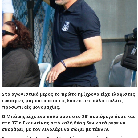
Στο αγωνιστικό μέρος το πρώτο ημίχρονο είχε ελάχιστες
ευκαιρίες μπροστά από τις δύο εστίες αλλά πολλές
προσωπικές μονομαχίες.
Ο Μπάμης είχε ένα καλό σουτ στο 28’ που έφυγε άουτ και
στο 37’ ο Γκουντίκας από καλή θέση δεν κατάφερε να
σκοράρει, με τον Λιλολάρι να σώζει με τάκλιν.