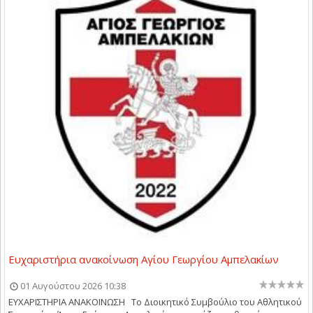
Ευχαριστήρια ανακοίνωση Αγίου Γεωργίου Αμπελακίων
01 Αυγούστου 2026 10:38
ΕΥΧΑΡΙΣΤΗΡΙΑ ΑΝΑΚΟΙΝΩΣΗ Το Διοικητικό Συμβούλιο του Αθλητικού