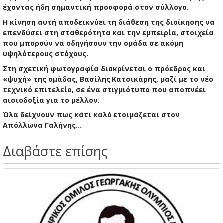
έχοντας ήδη σημαντική προσφορά στον σύλλογο.
Η κίνηση αυτή αποδεικνύει τη διάθεση της διοίκησης να
επενδύσει στη σταθερότητα και την εμπειρία, στοιχεία
που μπορούν να οδηγήσουν την ομάδα σε ακόμη
υψηλότερους στόχους.
Στη σχετική φωτογραφία διακρίνεται ο πρόεδρος και
«ψυχή» της ομάδας, Βασίλης Κατσικάρης, μαζί με το νέο
τεχνικό επιτελείο, σε ένα στιγμιότυπο που αποπνέει
αισιοδοξία για το μέλλον.
Όλα δείχνουν πως κάτι καλό ετοιμάζεται στον
Απόλλωνα Γαλήνης…
Διαβάστε επίσης