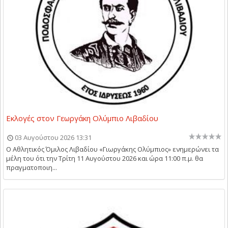
Εκλογές στον Γεωργάκη Ολύμπιο Λιβαδίου
03 Αυγούστου 2026 13:31
Ο Αθλητικός Όμιλος Λιβαδίου «Γιωργάκης Ολύμπιος» ενημερώνει τα
μέλη του ότι την Τρίτη 11 Αυγούστου 2026 και ώρα 11:00 π.μ. θα
πραγματοποιη...