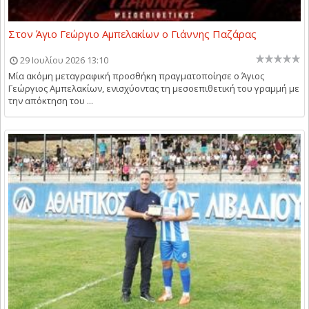
Στον Άγιο Γεώργιο Αμπελακίων ο Γιάννης Παζάρας
29 Ιουλίου 2026 13:10
Μία ακόμη μεταγραφική προσθήκη πραγματοποίησε ο Άγιος
Γεώργιος Αμπελακίων, ενισχύοντας τη μεσοεπιθετική του γραμμή με
την απόκτηση του ...