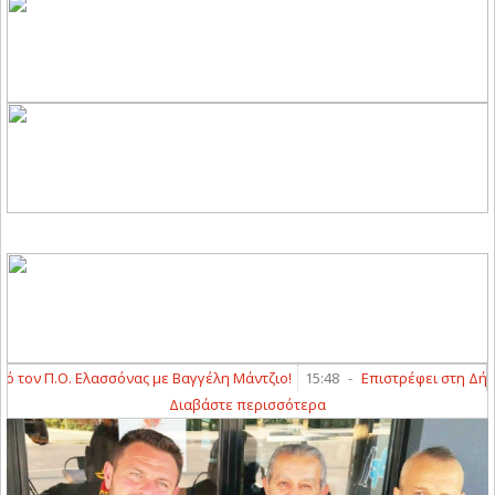
ον Π.Ο. Ελασσόνας με Βαγγέλη Μάντζιο!
15:48
-
Επιστρέφει στη Δήμητ
Διαβάστε περισσότερα