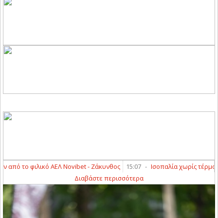
 το φιλικό ΑΕΛ Novibet - Ζάκυνθος
15:07
-
Ισοπαλία χωρίς τέρματα στο
Διαβάστε περισσότερα