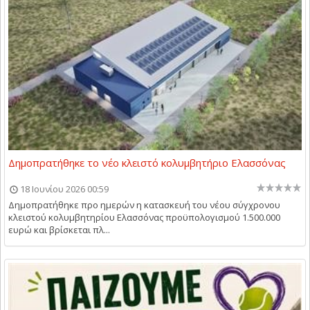
Δημοπρατήθηκε το νέο κλειστό κολυμβητήριο Ελασσόνας
18 Ιουνίου 2026 00:59
Δημοπρατήθηκε προ ημερών η κατασκευή του νέου σύγχρονου
κλειστού κολυμβητηρίου Ελασσόνας προϋπολογισμού 1.500.000
ευρώ και βρίσκεται πλ...