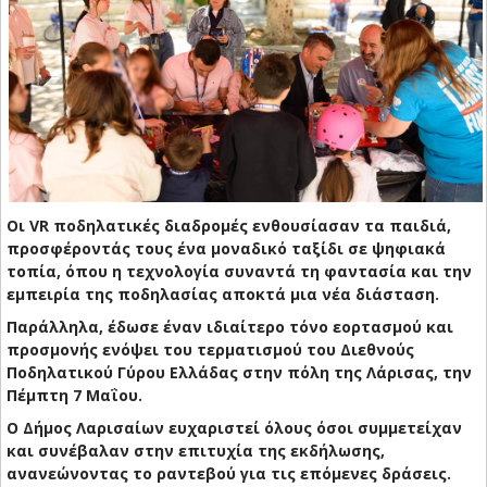
Οι VR ποδηλατικές διαδρομές ενθουσίασαν τα παιδιά,
προσφέροντάς τους ένα μοναδικό ταξίδι σε ψηφιακά
τοπία, όπου η τεχνολογία συναντά τη φαντασία και την
εμπειρία της ποδηλασίας αποκτά μια νέα διάσταση.
Παράλληλα, έδωσε έναν ιδιαίτερο τόνο εορτασμού και
προσμονής ενόψει του τερματισμού του Διεθνούς
Ποδηλατικού Γύρου Ελλάδας στην πόλη της Λάρισας, την
Πέμπτη 7 Μαΐου.
Ο Δήμος Λαρισαίων ευχαριστεί όλους όσοι συμμετείχαν
και συνέβαλαν στην επιτυχία της εκδήλωσης,
ανανεώνοντας το ραντεβού για τις επόμενες δράσεις.