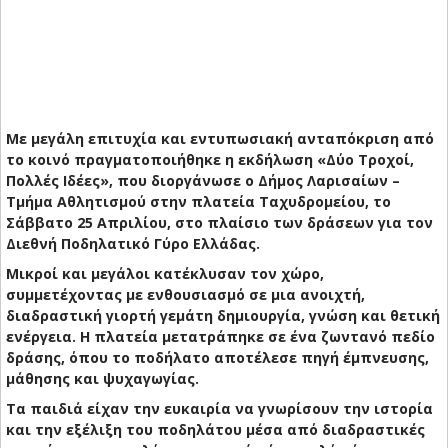
Με μεγάλη επιτυχία και εντυπωσιακή ανταπόκριση από
το κοινό πραγματοποιήθηκε η εκδήλωση «Δύο Τροχοί,
Πολλές Ιδέες», που διοργάνωσε ο Δήμος Λαρισαίων –
Τμήμα Αθλητισμού στην πλατεία Ταχυδρομείου, το
Σάββατο 25 Απριλίου, στο πλαίσιο των δράσεων για τον
Διεθνή Ποδηλατικό Γύρο Ελλάδας.
Μικροί και μεγάλοι κατέκλυσαν τον χώρο,
συμμετέχοντας με ενθουσιασμό σε μια ανοιχτή,
διαδραστική γιορτή γεμάτη δημιουργία, γνώση και θετική
ενέργεια. Η πλατεία μετατράπηκε σε ένα ζωντανό πεδίο
δράσης, όπου το ποδήλατο αποτέλεσε πηγή έμπνευσης,
μάθησης και ψυχαγωγίας.
Τα παιδιά είχαν την ευκαιρία να γνωρίσουν την ιστορία
και την εξέλιξη του ποδηλάτου μέσα από διαδραστικές