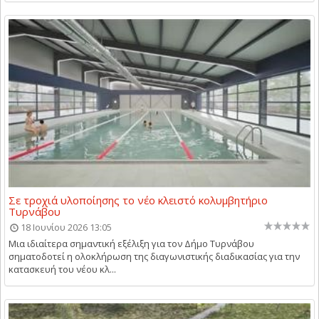
Σε τροχιά υλοποίησης το νέο κλειστό κολυμβητήριο
Τυρνάβου
18 Ιουνίου 2026 13:05
Μια ιδιαίτερα σημαντική εξέλιξη για τον Δήμο Τυρνάβου
σηματοδοτεί η ολοκλήρωση της διαγωνιστικής διαδικασίας για την
κατασκευή του νέου κλ...