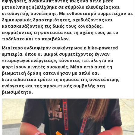
αφηγήσεις, ανακαλύπτοντας πώς ένα απλό μέσο
μετακίνησης εξελίχθηκε σε σύμβολο ελευθερίας και
οικολογικής συνείδησης. Με ενθουσιασμό συμμετείχαν σε
δημιουργικές δραστηριότητες, σχεδιάζοντας και
κατασκευάζοντας τις δικές τους κονκάρδες,
εκφράζοντας τη φαντασία και τη σχέση τους με το
ποδήλατο και το περιβάλλον.
Ιδιαίτερο ενδιαφέρον συγκέντρωσε η bike-powered
εμπειρία, όπου οι μικροί συμμετέχοντες έγιναν
«παραγωγοί ενέργειας», κάνοντας πετάλι για να
φορτίσουν κινητές συσκευές. Μέσα από αυτή τη
βιωματική δράση κατανόησαν με απλό και
διασκεδαστικό τρόπο τη σημασία της ανανεώσιμης
ενέργειας και της προσωπικής συμβολής στη
βιωσιμότητα.