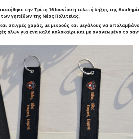
οιήθηκε την Τρίτη 16 Ιουνίου η τελετή λήξης της Ακαδημί
 των γηπέδων της Νέας Πολιτείας.
και στιγμές χαράς, με μικρούς και μεγάλους να απολαμβάν
χές όλων για ένα καλό καλοκαίρι και με ανανεωμένο το ρα