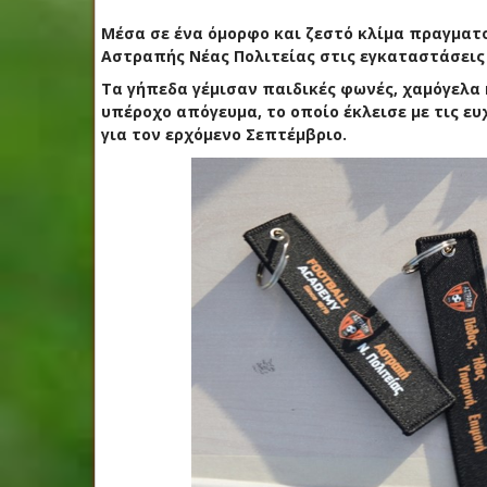
Μέσα σε ένα όμορφο και ζεστό κλίμα πραγματοπ
Αστραπής Νέας Πολιτείας στις εγκαταστάσεις
Τα γήπεδα γέμισαν παιδικές φωνές, χαμόγελα 
υπέροχο απόγευμα, το οποίο έκλεισε με τις ευ
για τον ερχόμενο Σεπτέμβριο.