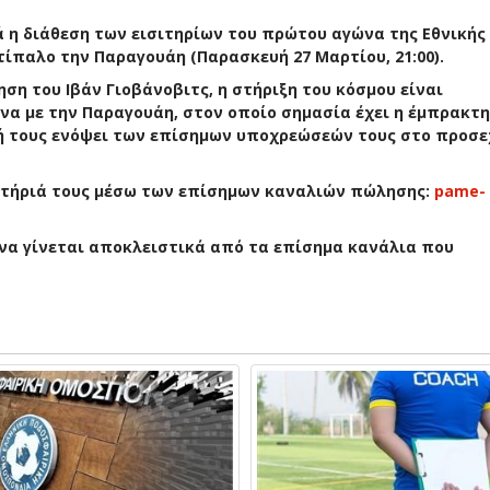
νά η διάθεση των εισιτηρίων του πρώτου αγώνα της Εθνική
ντίπαλο την Παραγουάη (Παρασκευή 27 Μαρτίου, 21:00).
ηση του Ιβάν Γιοβάνοβιτς, η στήριξη του κόσμου είναι
να με την Παραγουάη, στον οποίο σημασία έχει η έμπρακτη
τή τους ενόψει των επίσημων υποχρεώσεών τους στο προσε
ιτήριά τους μέσω των επίσημων καναλιών πώλησης:
pame-
 να γίνεται αποκλειστικά από τα επίσημα κανάλια που