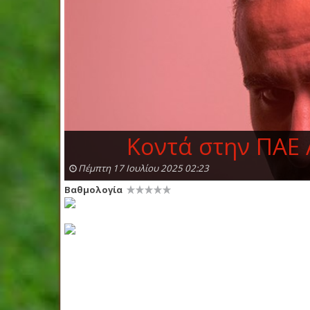
Κοντά στην ΠΑΕ 
Πέμπτη 17 Ιουλίου 2025 02:23
Βαθμολογία