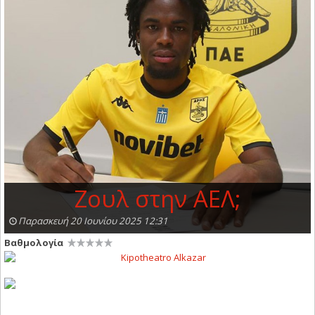
Ζουλ στην ΑΕΛ;
Παρασκευή 20 Ιουνίου 2025 12:31
Βαθμολογία