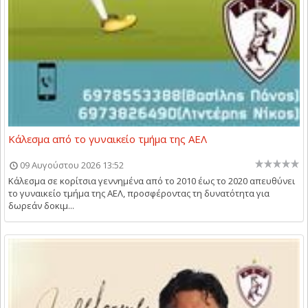
Κάλεσμα από το γυναικείο τμήμα της ΑΕΛ
09 Αυγούστου 2026 13:52
Κάλεσμα σε κορίτσια γεννημένα από το 2010 έως το 2020 απευθύνει
το γυναικείο τμήμα της ΑΕΛ, προσφέροντας τη δυνατότητα για
δωρεάν δοκιμ...