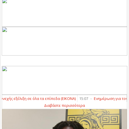
ής εξέλιξη σε όλα τα επίπεδα (ΕΙΚΟΝΑ)
15:07
-
Ενημέρωση για τον αγώ
Διαβάστε περισσότερα