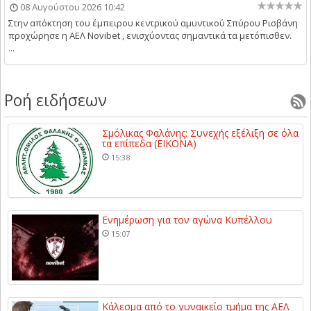
08 Αυγούστου 2026 10:42
Στην απόκτηση του έμπειρου κεντρικού αμυντικού Σπύρου Ρισβάνη
προχώρησε η ΑΕΛ Novibet , ενισχύοντας σημαντικά τα μετόπισθεν.
...
Ροή ειδήσεων
Σμόλικας Φαλάνης: Συνεχής εξέλιξη σε όλα
τα επίπεδα (ΕΙΚΟΝΑ)
15:38
Ενημέρωση για τον αγώνα Κυπέλλου
15:07
Κάλεσμα από το γυναικείο τμήμα της ΑΕΛ