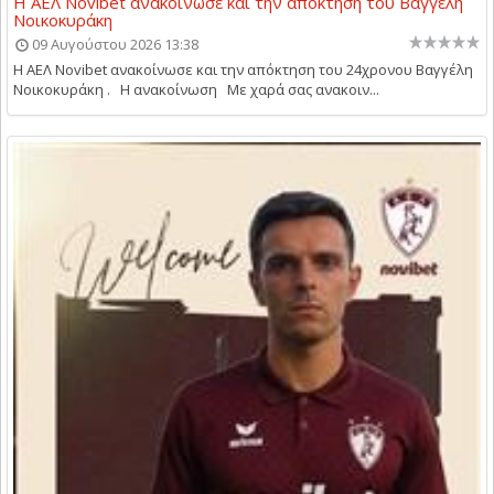
Η ΑΕΛ Novibet ανακοίνωσε και την απόκτηση του Βαγγέλη
Νοικοκυράκη
09 Αυγούστου 2026 13:38
Η ΑΕΛ Novibet ανακοίνωσε και την απόκτηση του 24χρονου Βαγγέλη
Νοικοκυράκη . Η ανακοίνωση Με χαρά σας ανακοιν...