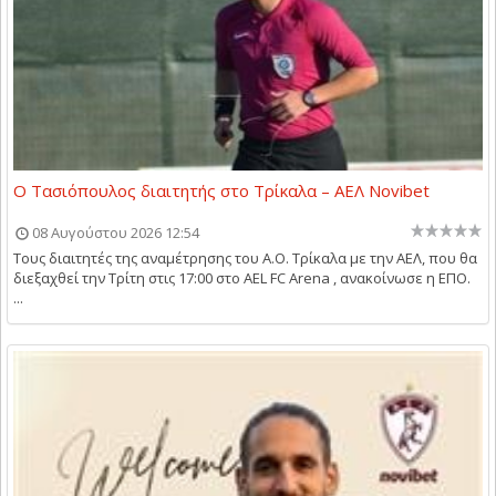
Ο Τασιόπουλος διαιτητής στο Τρίκαλα – ΑΕΛ Novibet
08 Αυγούστου 2026 12:54
Τους διαιτητές της αναμέτρησης του Α.Ο. Τρίκαλα με την ΑΕΛ, που θα
διεξαχθεί την Τρίτη στις 17:00 στο AEL FC Arena , ανακοίνωσε η ΕΠΟ.
...