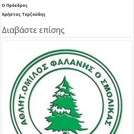
Ο Πρόεδρος
Χρήστος Τερζούδης
Διαβάστε επίσης