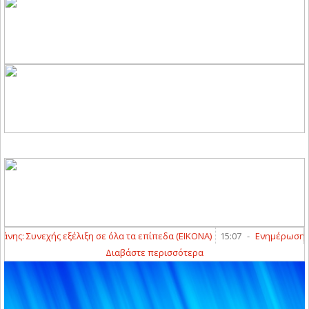
: Συνεχής εξέλιξη σε όλα τα επίπεδα (ΕΙΚΟΝΑ)
15:07
-
Ενημέρωση για 
Διαβάστε περισσότερα