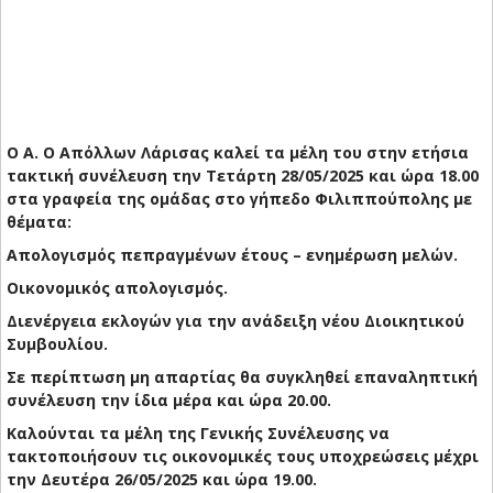
Ο Α. Ο Απόλλων Λάρισας καλεί τα μέλη του στην ετήσια
τακτική συνέλευση την Τετάρτη 28/05/2025 και ώρα 18.00
στα γραφεία της ομάδας στο γήπεδο Φιλιππούπολης με
θέματα:
Απολογισμός πεπραγμένων έτους – ενημέρωση μελών.
Οικονομικός απολογισμός.
Διενέργεια εκλογών για την ανάδειξη νέου Διοικητικού
Συμβουλίου.
Σε περίπτωση μη απαρτίας θα συγκληθεί επαναληπτική
συνέλευση την ίδια μέρα και ώρα 20.00.
Καλούνται τα μέλη της Γενικής Συνέλευσης να
τακτοποιήσουν τις οικονομικές τους υποχρεώσεις μέχρι
την Δευτέρα 26/05/2025 και ώρα 19.00.