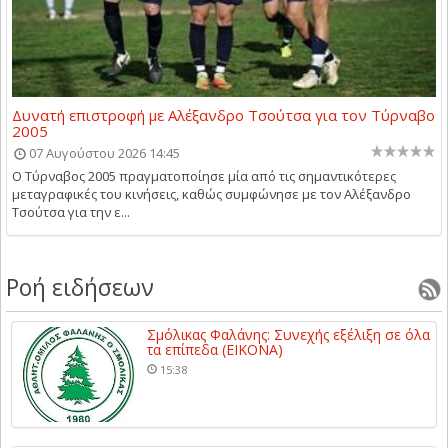
Δυνατή επιστροφή με Αλέξανδρο Τσούτσα για τον Τύρναβο
2005
07 Αυγούστου 2026 14:45
Ο Τύρναβος 2005 πραγματοποίησε μία από τις σημαντικότερες
μεταγραφικές του κινήσεις, καθώς συμφώνησε με τον Αλέξανδρο
Τσούτσα για την ε...
Ροή ειδήσεων
Σμόλικας Φαλάνης: Συνεχής εξέλιξη σε όλα
τα επίπεδα (ΕΙΚΟΝΑ)
15:38