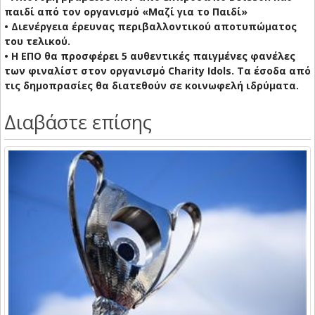
παιδί από τον οργανισμό «Μαζί για το Παιδί»
• Διενέργεια έρευνας περιβαλλοντικού αποτυπώματος
του τελικού.
• Η ΕΠΟ θα προσφέρει 5 αυθεντικές παιγμένες φανέλες
των φιναλίστ στον οργανισμό Charity Idols. Τα έσοδα από
τις δημοπρασίες θα διατεθούν σε κοινωφελή ιδρύματα.
Διαβάστε επίσης