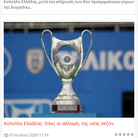
Κύπελλο Ελλάδας, μετά την κλήρωση των δύο προκριματικών γύρων
της διοργάνω...
Κύπελλο Ελλάδας: Όλες οι αλλαγές της νέας σεζόν
07 Ιουλίου 2026 17:16