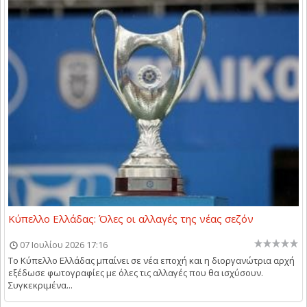
Κύπελλο Ελλάδας: Όλες οι αλλαγές της νέας σεζόν
07 Ιουλίου 2026 17:16
Το Κύπελλο Ελλάδας μπαίνει σε νέα εποχή και η διοργανώτρια αρχή
εξέδωσε φωτογραφίες με όλες τις αλλαγές που θα ισχύσουν.
Συγκεκριμένα...