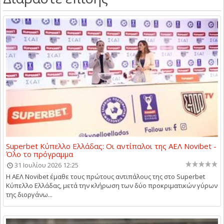
Superbet Κύπελλο Ελλάδας: Οι αντίπαλοι της ΑΕΛ Novibet -
Όλο το πρόγραμμα
31 Ιουλίου 2026 12:25
Η ΑΕΛ Novibet έμαθε τους πρώτους αντιπάλους της στο Superbet
Κύπελλο Ελλάδας, μετά την κλήρωση των δύο προκριματικών γύρων
της διοργάνω...