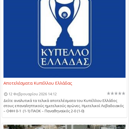
Αποτελέσματα Κυπέλλου Ελλάδας
12 Φεβρουαρίου 2026 14:12
Δείτε αναλυτικά τα τελικά αποτελέσματα του Κυπέλλου Ελλάδος
στους επαναληπτικούς ημιτελικούς αγώνες. Ημιτελικοί Λεβαδειακός
– ΟΦΗ 0-1 (1-1) ΠΑΟΚ – Παναθηναϊκός 2-0 (1-0)