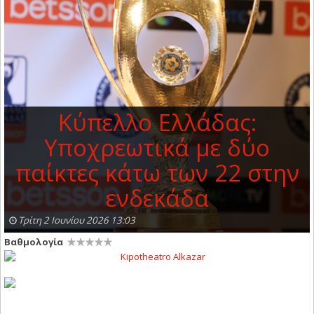
Κύπελλο Ελλάδας:
Υποχρεωτικά με δύο
παίκτες κάτω των 22 στην
ενδεκάδα
Τρίτη 2 Ιουνίου 2026 13:03
Βαθμολογία