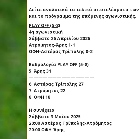
Δείτε αναλυτικά τα τελικά αποτελέσματα των Pl
και το πρόγραμμα της επόμενης αγωνιστικής.
PLAY OFF (5-8)
4η αγωνιστική
Σάββατο 26 Απριλίου 2026
Ατρόμητος-Άρης 1-1
ΟΦΗ-Αστέρας Τρίπολης 0-2
Βαθμολογία PLAY OFF (5-8)
5. Άρης 31
——————————————
6. Αστέρας Τρίπολης 27
7. Ατρόμητος 22
8. ΟΦΗ 18
Η συνέχεια
Σάββατο 3 Μαΐου 2025
20:00 Αστέρας Τρίπολης-Ατρόμητος
20:00 ΟΦΗ-Άρης