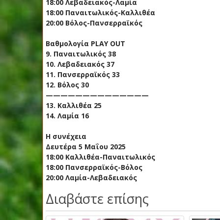
18:00 Λεβαδειακός-Λαμία
18:00 Παναιτωλικός-Καλλιθέα
20:00 Βόλος-Πανσερραϊκός
Βαθμολογία PLAY OUT
9. Παναιτωλικός 38
10. Λεβαδειακός 37
11. Πανσερραϊκός 33
12. Βόλος 30
——————————————
13. Καλλιθέα 25
14. Λαμία 16
Η συνέχεια
Δευτέρα 5 Μαΐου 2025
18:00 Καλλιθέα-Παναιτωλικός
18:00 Πανσερραϊκός-Βόλος
20:00 Λαμία-Λεβαδειακός
Διαβάστε επίσης