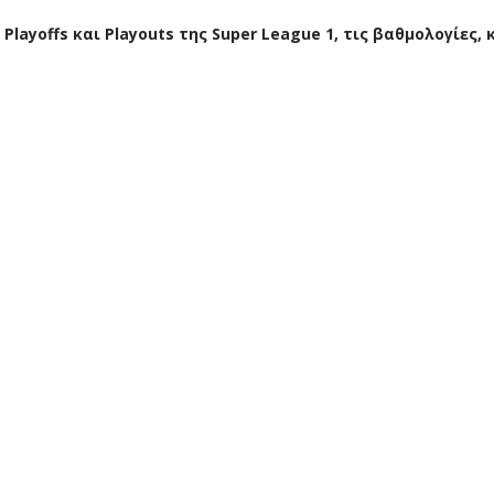
ayoffs και Playouts της Super League 1, τις βαθμολογίες,