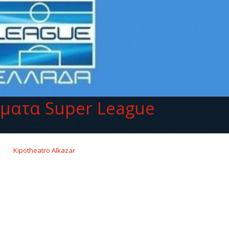
ματα Super League