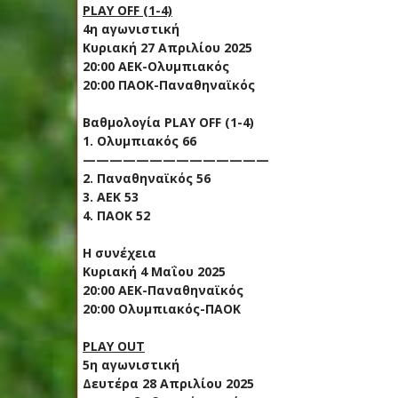
PLAY OFF (1-4)
4η αγωνιστική
Κυριακή 27 Απριλίου 2025
20:00 ΑΕΚ-Ολυμπιακός
20:00 ΠΑΟΚ-Παναθηναϊκός
Βαθμολογία PLAY OFF (1-4)
1. Ολυμπιακός 66
——————————————
2. Παναθηναϊκός 56
3. ΑΕΚ 53
4. ΠΑΟΚ 52
Η συνέχεια
Κυριακή 4 Μαΐου 2025
20:00 ΑΕΚ-Παναθηναϊκός
20:00 Ολυμπιακός-ΠΑΟΚ
PLAY OUT
5η αγωνιστική
Δευτέρα 28 Απριλίου 2025