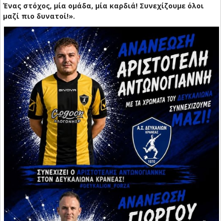
Ένας στόχος, μία ομάδα, μία καρδιά! Συνεχίζουμε όλοι
μαζί πιο δυνατοί!».