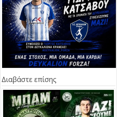
Διαβάστε επίσης