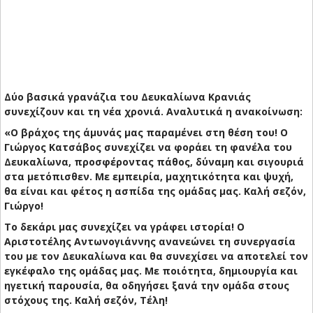
Δύο βασικά γρανάζια του Δευκαλίωνα Κρανιάς
συνεχίζουν και τη νέα χρονιά. Αναλυτικά η ανακοίνωση:
«Ο βράχος της άμυνάς μας παραμένει στη θέση του! Ο
Γιώργος Κατσάβος συνεχίζει να φοράει τη φανέλα του
Δευκαλίωνα, προσφέροντας πάθος, δύναμη και σιγουριά
στα μετόπισθεν. Με εμπειρία, μαχητικότητα και ψυχή,
θα είναι και φέτος η ασπίδα της ομάδας μας. Καλή σεζόν,
Γιώργο!
Το δεκάρι μας συνεχίζει να γράφει ιστορία! Ο
Αριστοτέλης Αντωνογιάννης ανανεώνει τη συνεργασία
του με τον Δευκαλίωνα και θα συνεχίσει να αποτελεί τον
εγκέφαλο της ομάδας μας. Με ποιότητα, δημιουργία και
ηγετική παρουσία, θα οδηγήσει ξανά την ομάδα στους
στόχους της. Καλή σεζόν, Τέλη!