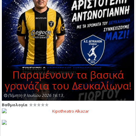
Παραμένουν τα βασικά
γρανάζια του Δευκαλίωνα!
Πέμπτη 9 Ιουλίου 2026 16:13
Βαθμολογία