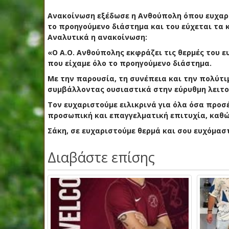
Ανακοίνωση εξέδωσε η Ανθούπολη όπου ευχαρι
το προηγούμενο διάστημα και του εύχεται τα 
Αναλυτικά η ανακοίνωση:
«Ο Α.Ο. Ανθούπολης εκφράζει τις θερμές του 
που είχαμε όλο το προηγούμενο διάστημα.
Με την παρουσία, τη συνέπεια και την πολύτι
συμβάλλοντας ουσιαστικά στην εύρυθμη λειτο
Τον ευχαριστούμε ειλικρινά για όλα όσα προσ
προσωπική και επαγγελματική επιτυχία, καθώς
Σάκη, σε ευχαριστούμε θερμά και σου ευχόμασ
Διαβάστε επίσης