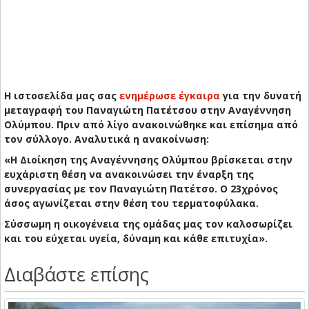
Η ιστοσελίδα μας σας
ενημέρωσε έγκαιρα
για την δυνατή
μεταγραφή του Παναγιώτη Πατέτσου στην Αναγέννηση
Ολύμπου. Πριν από λίγο ανακοινώθηκε και επίσημα από
τον σύλλογο. Αναλυτικά η ανακοίνωση:
«Η Διοίκηση της Αναγέννησης Ολύμπου βρίσκεται στην
ευχάριστη θέση να ανακοινώσει την έναρξη της
συνεργασίας με τον Παναγιώτη Πατέτσο. Ο 23χρόνος
άσος αγωνίζεται στην θέση του τερματοφύλακα.
Σύσσωμη η οικογένεια της ομάδας μας τον καλοσωρίζει
και του εύχεται υγεία, δύναμη και κάθε επιτυχία».
Διαβάστε επίσης