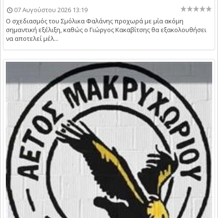
07 Αυγούστου 2026 13:19
Ο σχεδιασμός του Σμόλικα Φαλάνης προχωρά με μία ακόμη
σημαντική εξέλιξη, καθώς ο Γιώργος Κακαβίτσης θα εξακολουθήσει
να αποτελεί μέλ...