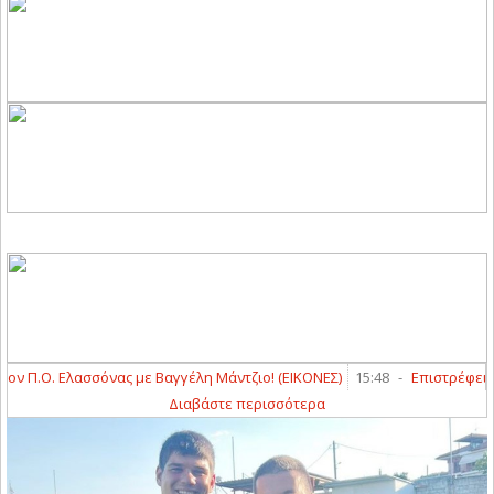
Π.Ο. Ελασσόνας με Βαγγέλη Μάντζιο! (ΕΙΚΟΝΕΣ)
15:48
-
Επιστρέφει στη
Διαβάστε περισσότερα