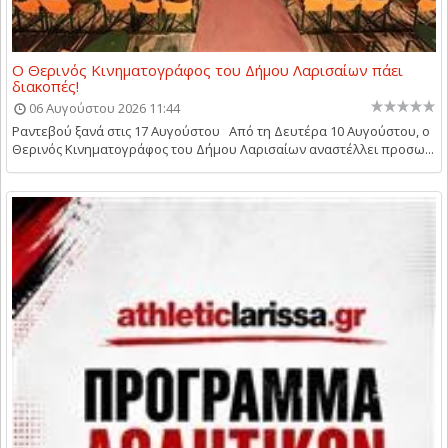
Ο Θερινός Κινηματογράφος του Δήμου Λαρισαίων πάει
διακοπές!
06 Αυγούστου 2026 11:44
Ραντεβού ξανά στις 17 Αυγούστου Από τη Δευτέρα 10 Αυγούστου, ο
Θερινός Κινηματογράφος του Δήμου Λαρισαίων αναστέλλει προσω...