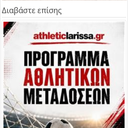
Διαβάστε επίσης