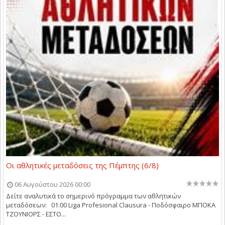
Οι αθλητικές μεταδόσεις της Πέμπτης (6/8)
06 Αυγούστου 2026 00:00
Δείτε αναλυτικά το σημερινό πρόγραμμα των αθλητικών
μεταδόσεων: 01:00 Liga Profesional Clausura - Ποδόσφαιρο ΜΠΟΚΑ
ΤΖΟΥΝΙΟΡΣ - ΕΣΤΟ...