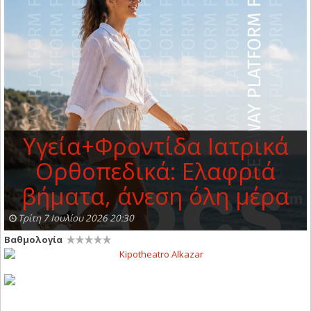
Υγεία+Φροντίδα Ιατρικά
Ορθοπεδικά: Ελαφριά
βήματα, άνεση όλη μέρα
Τρίτη 7 Ιουλίου 2026 20:30
Βαθμολογία