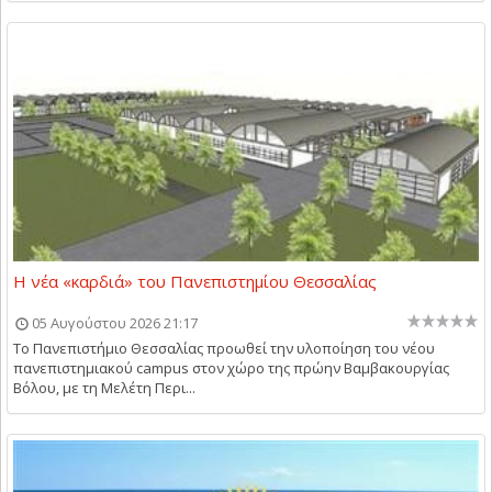
Η νέα «καρδιά» του Πανεπιστημίου Θεσσαλίας
05 Αυγούστου 2026 21:17
Το Πανεπιστήμιο Θεσσαλίας προωθεί την υλοποίηση του νέου
πανεπιστημιακού campus στον χώρο της πρώην Βαμβακουργίας
Βόλου, με τη Μελέτη Περι...