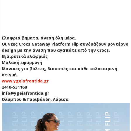
Ελαφριά βήματα, άνεση όλη μέρα.
Οι νέες Crocs Getaway Platform Flip συνδυάζουν μοντέρνο
design με την άνεση που αγαπάτε από την Crocs.
Εξαιρετικά ελαφριές
Μαλακή εφαρμογή
Ιδανικές για βόλτες, διακοπές και κάθε καλοκαιρινή
στιγμή.
www.ygeiafrontida.gr
2410-531168
info@ygeiafrontida.gr
Ολύμπου & Γαριβάλδη, Λάρισα