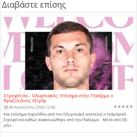
Διαβάστε επίσης
Στρεφέτσα - Ολυμπιακός: Επίσημα στην Παλέρμο ο
Βραζιλιάνος εξτρέμ
06 Αυγούστου 2026 12:00
Και επίσημα παρελθόν από τον Ολυμπιακό αποτελεί ο Γκάμπριελ
Στρεφέτσα καθώς ανακοινώθηκε από την Παλέρμο. Μετά από έξι
μήν...