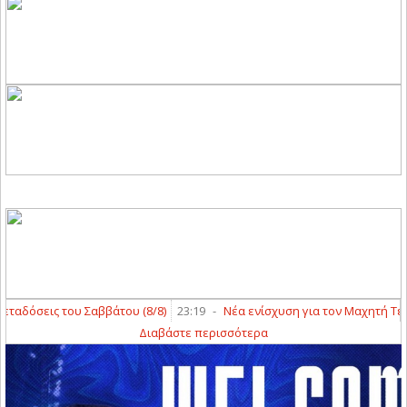
αδόσεις του Σαββάτου (8/8)
23:19
-
Νέα ενίσχυση για τον Μαχητή Τερψ
Διαβάστε περισσότερα