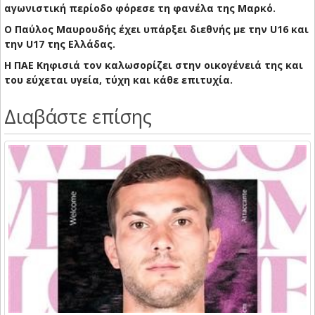
αγωνιστική περίοδο φόρεσε τη φανέλα της Μαρκό.
Ο Παύλος Μαυρουδής έχει υπάρξει διεθνής με την U16 και
την U17 της Ελλάδας.
Η ΠΑΕ Κηφισιά τον καλωσορίζει στην οικογένειά της και
του εύχεται υγεία, τύχη και κάθε επιτυχία.
Διαβάστε επίσης