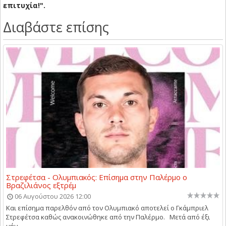
επιτυχία!".
Διαβάστε επίσης
Στρεφέτσα - Ολυμπιακός: Επίσημα στην Παλέρμο ο
Βραζιλιάνος εξτρέμ
06 Αυγούστου 2026 12:00
Και επίσημα παρελθόν από τον Ολυμπιακό αποτελεί ο Γκάμπριελ
Στρεφέτσα καθώς ανακοινώθηκε από την Παλέρμο. Μετά από έξι
μήν...