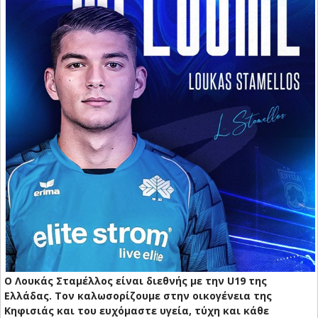
Ο Λουκάς Σταμέλλος είναι διεθνής με την U19 της
Ελλάδας.
Τον καλωσορίζουμε στην οικογένεια της
Κηφισιάς και του ευχόμαστε υγεία, τύχη και κάθε