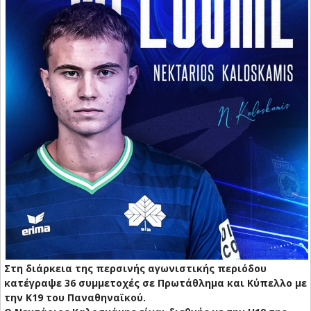
Στη διάρκεια της περσινής αγωνιστικής περιόδου
κατέγραψε 36 συμμετοχές σε Πρωτάθλημα και Κύπελλο με
την Κ19 του Παναθηναϊκού.