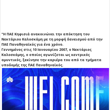
"Η ΠΑΕ Κηφισιά ανακοινώνει την απόκτηση του
Νεκτάριου Καλοσκάμη με τη μορφή δανεισμού από την
ΠΑΕ Παναθηναϊκός για ένα χρόνο.
Γεννημένος στις 10 Ιανουαρίου 2007, ο Νεκτάριος
Καλοσκάμης, ο οποίος αγωνίζεται ως κεντρικός
αμυντικός, ξεκίνησε την καριέρα του από τα τμήματα
υποδομής της ΠΑΕ Παναθηναϊκός.