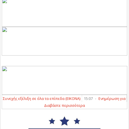
εχής εξέλιξη σε όλα τα επίπεδα (ΕΙΚΟΝΑ)
15:07
-
Ενημέρωση για τον 
Διαβάστε περισσότερα