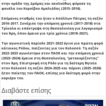
στην ομάδα της Δράμας και ακολούθως φόρεσε τη
φανέλα του Κοροίβου Αμαλιάδας (2015-2016).
Επόμενος σταθμός του ήταν ο Απόλλων Πάτρας τη σεζόν
2016-2017. Συνέχισε την επόμενη χρονιά (2017-2018) στα
Τρίκαλα κι επέστρεψε στη Θεσσαλονίκη για λογαριασμό
του Άρη, όπου έμεινε για τρία χρόνια (2018-2021).
Την αγωνιστική περίοδο 2021-2022 έγινε για πρώτη φορά
κάτοικος Ρόδου, παίζοντας για τον Κολοσσό. Τη σεζόν
2022-2023 αγωνίστηκε στον ΠΑΟΚ και την επόμενη χρονιά
(2023-2024) έμεινε στη Θεσσαλονίκη, “μετακομίζοντας”
στον Άρη. Επιστροφή στη Ρόδο για τη δεύτερη θητεία
στον Κολοσσό τη σεζόν 2024-2025 και πέρυσι (2025-2026)
ήταν παίκτης του ΠΑΟΚ, επίσης για δεύτερη φορά στην
καριέρα του.
Διαβάστε επίσης