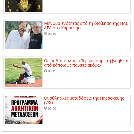
Μήνυμα ενότητας από τη διοίκηση της ΠΑΕ
ΑΕΛ στο Καρπενήσι
00:19
Οφρυδόπουλος: «Περιμένουμε τη βοήθεια
από κάποιους παίκτες ακόμα»
00:11
Οι αθλητικές μεταδόσεις της Παρασκευής
(7/8)
00:00