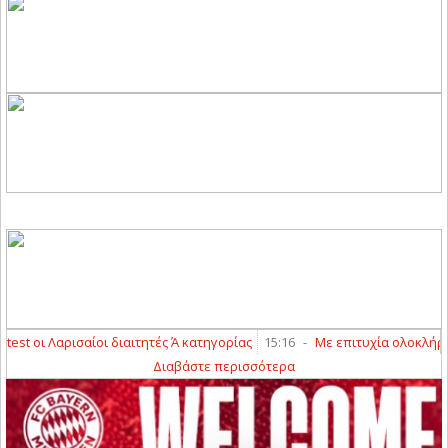
t οι Λαρισαίοι διαιτητές Ά κατηγορίας
15:16
-
Με επιτυχία ολοκλήρωσαν 
Διαβάστε περισσότερα