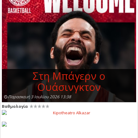
Στη Μπάγερν ο
Ουάσινγκτον
Παρασκευή 3 Ιουλίου 2026 13:38
Βαθμολογία