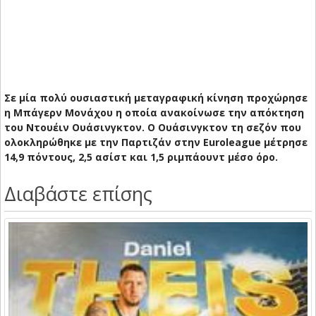
Σε μία πολύ ουσιαστική μεταγραφική κίνηση προχώρησε
η Μπάγερν Μονάχου η οποία ανακοίνωσε την απόκτηση
του Ντουέιν Ουάσινγκτον. Ο Ουάσινγκτον τη σεζόν που
ολοκληρώθηκε με την Παρτιζάν στην Euroleague μέτρησε
14,9 πόντους, 2,5 ασίστ και 1,5 ριμπάουντ μέσο όρο.
Διαβάστε επίσης