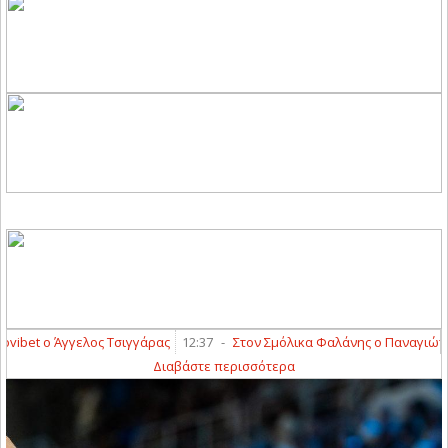
bet ο Άγγελος Τσιγγάρας
12:37
-
Στον Σμόλικα Φαλάνης ο Παναγιώτης 
Διαβάστε περισσότερα