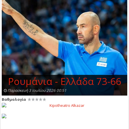
Ρουμάνια - Ελλάδα 73-66
Παρασκευή 3 Ιουλίου 2026 00:51
Βαθμολογία