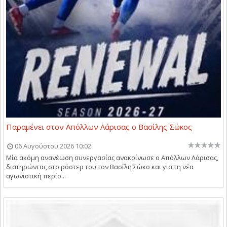
Παραμένει στον Απόλλων Λάρισας ο Βασίλης Σώκος
06 Αυγούστου 2026 10:02
Μία ακόμη ανανέωση συνεργασίας ανακοίνωσε ο Απόλλων Λάρισας,
διατηρώντας στο ρόστερ του τον Βασίλη Σώκο και για τη νέα
αγωνιστική περίο...