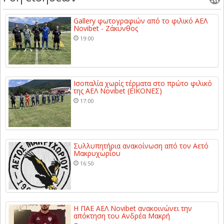
Gallery φωτογραφιών από το φιλικό ΑΕΛ
Novibet - Ζάκυνθος
19:00
Ισοπαλία χωρίς τέρματα στο πρώτο φιλικό
της ΑΕΛ Novibet (ΕΙΚΟΝΕΣ)
17:00
Συλλυπητήρια ανακοίνωση από τον Αετό
Μακρυχωρίου
16:50
Η ΠΑΕ ΑΕΛ Novibet ανακοινώνει την
απόκτηση του Ανδρέα Μακρή