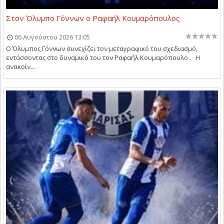
Στον Όλυμπο Γόννων ο Ραφαήλ Κουμαρόπουλος
06 Αυγούστου 2026 13:05
Ο Όλυμπος Γόννων συνεχίζει τον μεταγραφικό του σχεδιασμό,
εντάσσοντας στο δυναμικό του τον Ραφαήλ Κουμαρόπουλο . Η
ανακοίν...