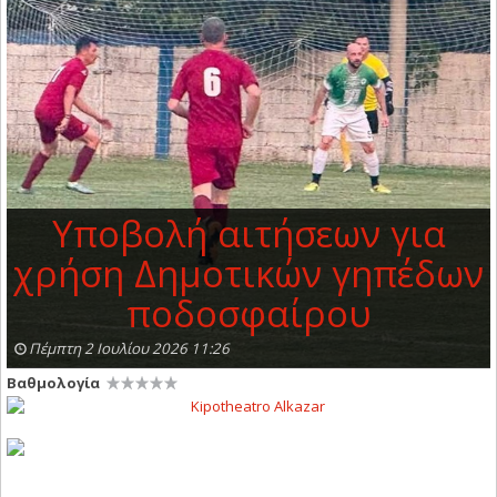
Υποβολή αιτήσεων για
χρήση Δημοτικών γηπέδων
ποδοσφαίρου
Πέμπτη 2 Ιουλίου 2026 11:26
Βαθμολογία