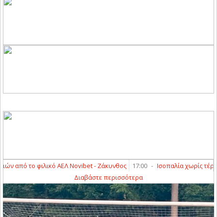
από το φιλικό ΑΕΛ Novibet - Ζάκυνθος
17:00
-
Ισοπαλία χωρίς τέρματα 
Διαβάστε περισσότερα