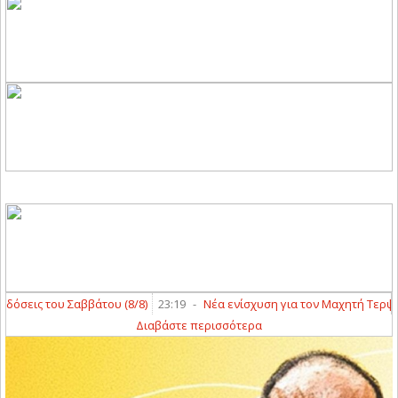
σεις του Σαββάτου (8/8)
23:19
-
Νέα ενίσχυση για τον Μαχητή Τερψιθέ
Διαβάστε περισσότερα