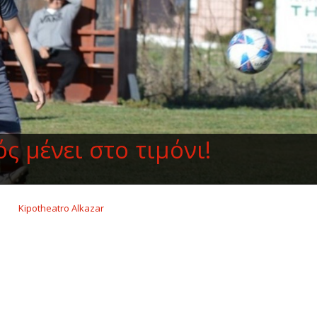
ς μένει στο τιμόνι!