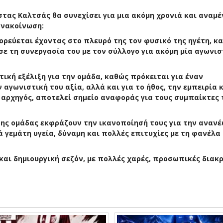
στας Καλτσάς θα συνεχίσει για μια ακόμη χρονιά και αναμέ
ανακοίνωση:
ορεύεται έχοντας στο πλευρό της τον φυσικό της ηγέτη, κ
ε τη συνεργασία του με τον σύλλογο για ακόμη μία αγωνισ
ική εξέλιξη για την ομάδα, καθώς πρόκειται για έναν
αγωνιστική του αξία, αλλά και για το ήθος, την εμπειρία 
αρχηγός, αποτελεί σημείο αναφοράς για τους συμπαίκτες 
ι της ομάδας εκφράζουν την ικανοποίησή τους για την αναν
 γεμάτη υγεία, δύναμη και πολλές επιτυχίες με τη φανέλα
 και δημιουργική σεζόν, με πολλές χαρές, προσωπικές διακρ