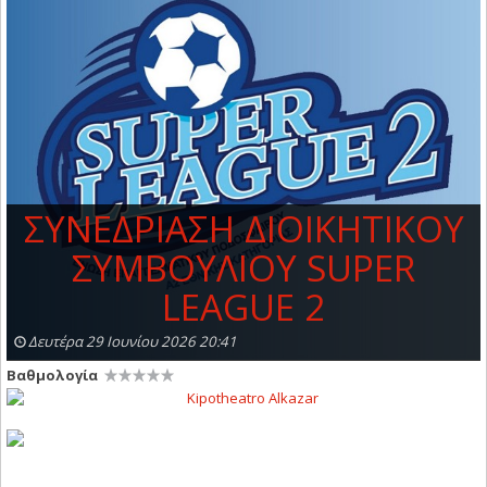
ΣΥΝΕΔΡΙΑΣΗ ΔIOIKHTIKOY
ΣYMBOYΛIOY SUPER
LEAGUE 2
Δευτέρα 29 Ιουνίου 2026 20:41
Βαθμολογία