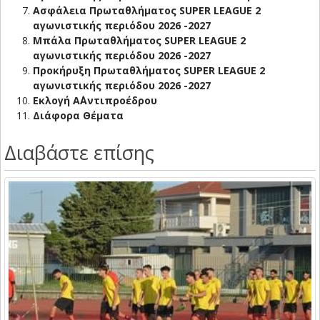
Ασφάλεια Πρωταθλήματος SUPER LEAGUE 2
αγωνιστικής περιόδου 2026 -2027
Μπάλα Πρωταθλήματος SUPER LEAGUE 2
αγωνιστικής περιόδου 2026 -2027
Προκήρυξη Πρωταθλήματος SUPER LEAGUE 2
αγωνιστικής περιόδου 2026 -2027
Εκλογή Α΄Αντιπροέδρου
Διάφορα Θέματα
Διαβάστε επίσης