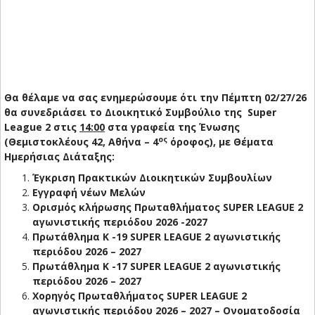
Θα θέλαμε να σας ενημερώσουμε ότι την Πέμπτη 02/27/26
θα συνεδριάσει το Διοικητικό Συμβούλιο της Super
League 2 στις
14:00
στα γραφεία της Ένωσης
ος
(Θεμιστοκλέους 42, Αθήνα – 4
όροφος), με Θέματα
Ημερήσιας Διάταξης:
Έγκριση Πρακτικών Διοικητικών Συμβουλίων
Εγγραφή νέων Μελών
Ορισμός κλήρωσης Πρωταθλήματος SUPER LEAGUE 2
αγωνιστικής περιόδου 2026 -2027
Πρωτάθλημα Κ -19 SUPER LEAGUE 2 αγωνιστικής
περιόδου 2026 – 2027
Πρωτάθλημα Κ -17 SUPER LEAGUE 2 αγωνιστικής
περιόδου 2026 – 2027
Χορηγός Πρωταθλήματος SUPER LEAGUE 2
αγωνιστικής περιόδου 2026 – 2027 – Ονοματοδοσία