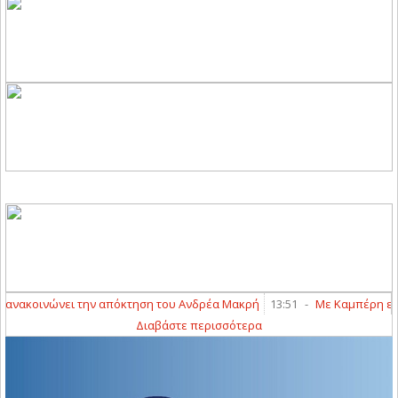
νακοινώνει την απόκτηση του Ανδρέα Μακρή
13:51
-
Με Καμπέρη ενισχ
Διαβάστε περισσότερα