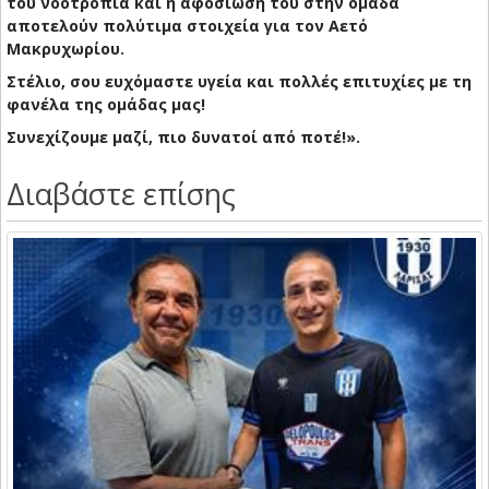
του νοοτροπία και η αφοσίωσή του στην ομάδα
αποτελούν πολύτιμα στοιχεία για τον Αετό
Μακρυχωρίου.
Στέλιο, σου ευχόμαστε υγεία και πολλές επιτυχίες με τη
φανέλα της ομάδας μας!
Συνεχίζουμε μαζί, πιο δυνατοί από ποτέ!».
Διαβάστε επίσης