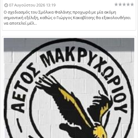
07 Αυγούστου 2026 13:19
Ο σχεδιασμός του Σμόλικα Φαλάνης προχωρά με μία ακόμη
σημαντική εξέλιξη, καθώς ο Γιώργος Κακαβίτσης θα εξακολουθήσει
να αποτελεί μέλ...