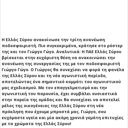
Η Ελλάς Σύρου ανακοίνωσε την τρίτη ανανέωση
ποδοσφαιριστή. Πιο συγκεκριμένα, κράτησε στο ρόστερ
της και τον Γιώργο Γώγο. Αναλυτικά:
Η ΠΑΕ Ελλάς Σύρου
βρίσκεται στην ευχάριστη θέση να ανακοινώσει την
ανανέωση της συνεργασίας της με τον ποδοσφαιριστή
Γιώργο Γώγο.
Ο Γιώργος θα συνεχίσει να φορά τη φανέλα
της Ελλάς Σύρου και τη νέα αγωνιστική περίοδο,
αποτελώντας ένα σημαντικό κομμάτι του αγωνιστικού
μας σχεδιασμού. Με τον επαγγελματισμό και την
αγωνιστική του παρουσία, έχει συμβάλει ουσιαστικά
στην πορεία της ομάδας και θα συνεχίσει να αποτελεί
μέλος της οικογένειας της Ελλάς Σύρου στη νέα
πρόκληση που έχουμε μπροστά μας.
Γιώργο, σου
ευχόμαστε υγεία και μία ακόμη χρονιά γεμάτη επιτυχίες
με τα χρώματα της Ελλάς Σύρου!