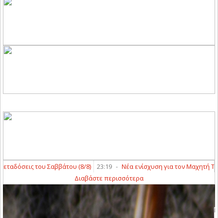
αδόσεις του Σαββάτου (8/8)
23:19
-
Νέα ενίσχυση για τον Μαχητή Τερψ
Διαβάστε περισσότερα