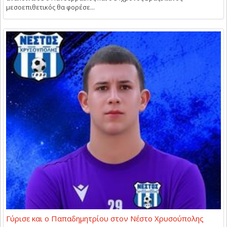
μεσοεπιθετικός θα φορέσε...
Γύρισε και ο Παπαδημητρίου στον Νέστο Χρυσούπολης