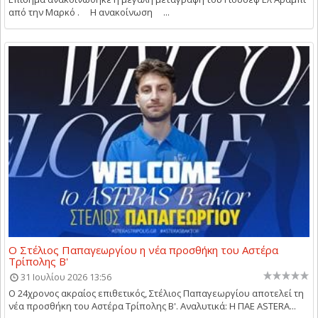
από την Μαρκό . Η ανακοίνωση ...
Ο Στέλιος Παπαγεωργίου η νέα προσθήκη του Αστέρα
Τρίπολης Β'
31 Ιουλίου 2026 13:56
Ο 24χρονος ακραίος επιθετικός, Στέλιος Παπαγεωργίου αποτελεί τη
νέα προσθήκη του Αστέρα Τρίπολης Β'. Αναλυτικά: Η ΠΑΕ ASTERA...