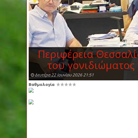
Περιφέρεια Θεσσαλί
του γονιδιώματος
Δευτέρα 22 Ιουνίου 2026 21:51
Βαθμολογία