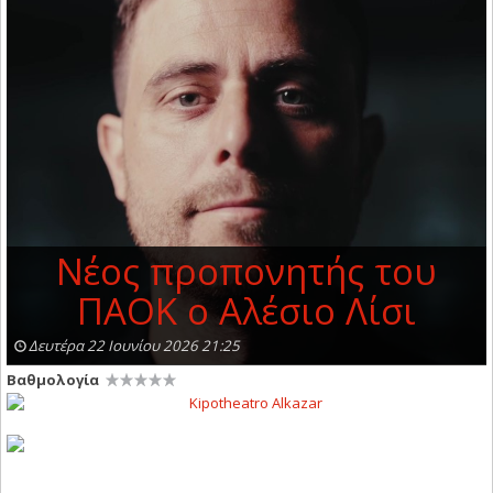
Νέος προπονητής του
ΠΑΟΚ ο Αλέσιο Λίσι
Δευτέρα 22 Ιουνίου 2026 21:25
Βαθμολογία