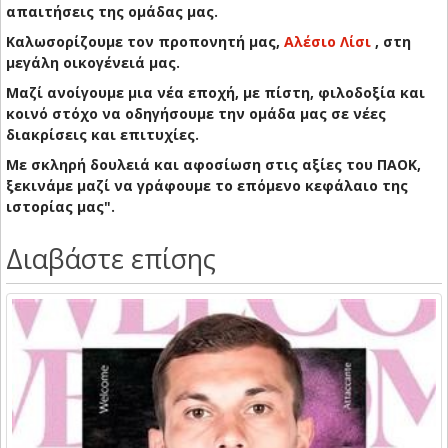
απαιτήσεις της ομάδας μας.
Καλωσορίζουμε τον προπονητή μας,
Αλέσιο Λίσι
, στη
μεγάλη οικογένειά μας.
Μαζί ανοίγουμε μια νέα εποχή, με πίστη, φιλοδοξία και
κοινό στόχο να οδηγήσουμε την ομάδα μας σε νέες
διακρίσεις και επιτυχίες.
Με σκληρή δουλειά και αφοσίωση στις αξίες του ΠΑΟΚ,
ξεκινάμε μαζί να γράφουμε το επόμενο κεφάλαιο της
ιστορίας μας".
Διαβάστε επίσης