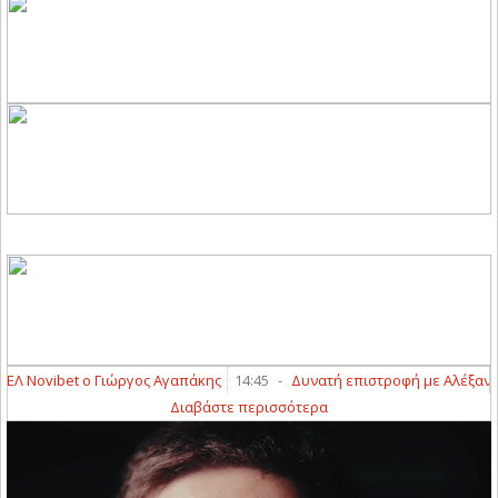
Λ Novibet ο Γιώργος Αγαπάκης
14:45
-
Δυνατή επιστροφή με Αλέξανδρο 
Διαβάστε περισσότερα