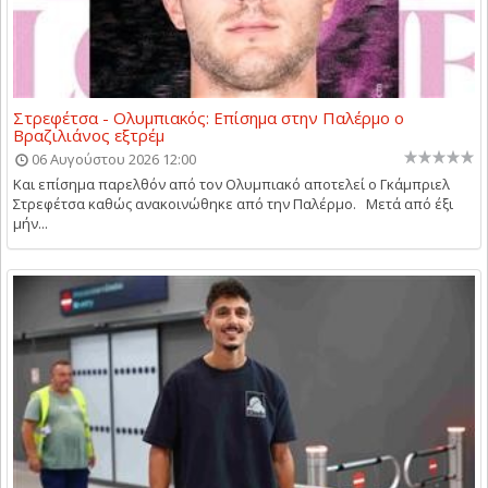
Στρεφέτσα - Ολυμπιακός: Επίσημα στην Παλέρμο ο
Βραζιλιάνος εξτρέμ
06 Αυγούστου 2026 12:00
Και επίσημα παρελθόν από τον Ολυμπιακό αποτελεί ο Γκάμπριελ
Στρεφέτσα καθώς ανακοινώθηκε από την Παλέρμο. Μετά από έξι
μήν...