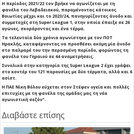
Η περίοδος 2021/22 τον βρήκε να αγωνίζεται με τη
φανέλα του Λεβαδειακού, παραμένοντας κάτοικος
Βοιωτίας μέχρι και το 2023/24, πανηγυρίζοντας άνοδο και
συμμετοχές στη Super League 1, στην οποία έπαιξε σε 26
αγώνες, σκοράροντας και ένα τέρμα.
Τα τελευταία δύο χρόνια αγωνίστηκε με τον ΠΟΤ
Ηρακλής, καταφέρνοντας να προσθέσει ακόμη μία άνοδο
στο παλμαρέ του την περασμένη περίοδο, φορώντας τη
φανέλα του Γηραιού σε 44 αναμετρήσεις.
Συνολικά στην κατηγορία της Super League 2 έχει γράψει
στο κοντέρ του 121 παρουσίες με δύο τέρματα, αλλά και 6
ασίστ.
Η ΠΑΕ Νίκη Βόλου εύχεται στον Στέφεν υγεία και πολλές
επιτυχίες με τη φανέλα της ομάδας μας τη νέα
αγωνιστική σεζόν".
Διαβάστε επίσης