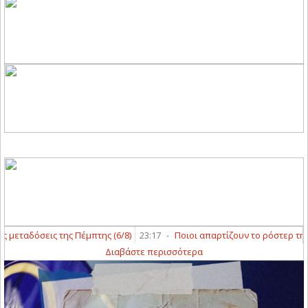
εταδόσεις της Πέμπτης (6/8)
23:17
-
Ποιοι απαρτίζουν το ρόστερ της ΑΣΑ
Διαβάστε περισσότερα