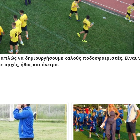
αι απλώς να δημιουργήσουμε καλούς ποδοσφαιριστές. Είναι 
αρχές, ήθος και όνειρα.