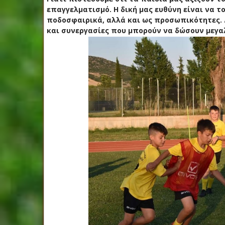
επαγγελματισμό. Η δική μας ευθύνη είναι να 
ποδοσφαιρικά, αλλά και ως προσωπικότητες.
και συνεργασίες που μπορούν να δώσουν μεγα