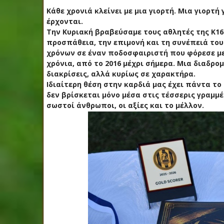
Κάθε χρονιά κλείνει με μια γιορτή. Μια γιορτή
έρχονται.
Την Κυριακή βραβεύσαμε τους αθλητές της Κ16
προσπάθεια, την επιμονή και τη συνέπειά το
χρόνων σε έναν ποδοσφαιριστή που φόρεσε με
χρόνια, από το 2016 μέχρι σήμερα. Μια διαδρο
διακρίσεις, αλλά κυρίως σε χαρακτήρα.
Ιδιαίτερη θέση στην καρδιά μας έχει πάντα το
δεν βρίσκεται μόνο μέσα στις τέσσερις γραμμέ
σωστοί άνθρωποι, οι αξίες και το μέλλον.