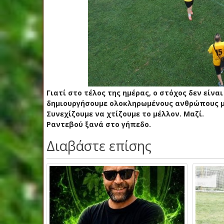
Γιατί στο τέλος της ημέρας, ο στόχος δεν είν
δημιουργήσουμε ολοκληρωμένους ανθρώπους με 
Συνεχίζουμε να χτίζουμε το μέλλον. Μαζί.
Ραντεβού ξανά στο γήπεδο.
Διαβάστε επίσης