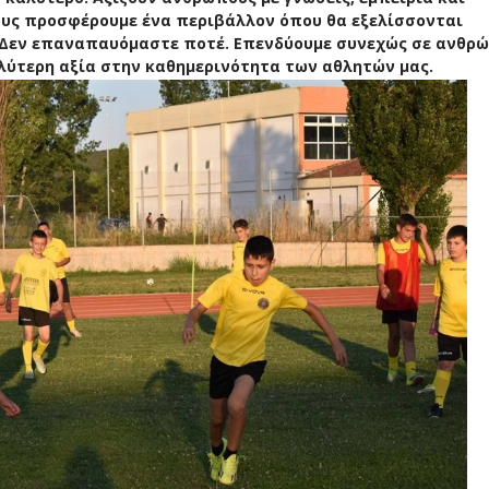
τους προσφέρουμε ένα περιβάλλον όπου θα εξελίσσονται
 Δεν επαναπαυόμαστε ποτέ. Επενδύουμε συνεχώς σε ανθρ
λύτερη αξία στην καθημερινότητα των αθλητών μας.