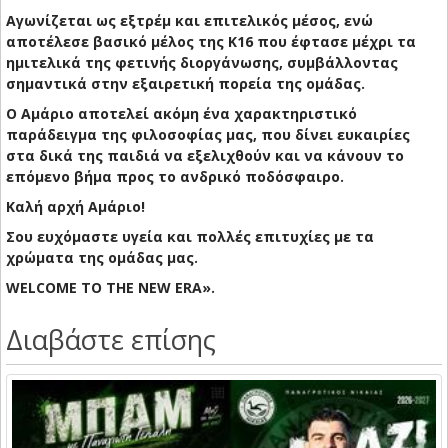
Αγωνίζεται ως εξτρέμ και επιτελικός μέσος, ενώ
αποτέλεσε βασικό μέλος της Κ16 που έφτασε μέχρι τα
ημιτελικά της φετινής διοργάνωσης, συμβάλλοντας
σημαντικά στην εξαιρετική πορεία της ομάδας.
Ο Αμάριο αποτελεί ακόμη ένα χαρακτηριστικό
παράδειγμα της φιλοσοφίας μας, που δίνει ευκαιρίες
στα δικά της παιδιά να εξελιχθούν και να κάνουν το
επόμενο βήμα προς το ανδρικό ποδόσφαιρο.
Καλή αρχή Αμάριο!
Σου ευχόμαστε υγεία και πολλές επιτυχίες με τα
χρώματα της ομάδας μας.
WELCOME TO THE NEW ERA».
Διαβάστε επίσης