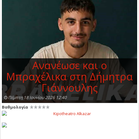
Ανανέωσε και ο
Μπραχέλικα στη Δήμητρα
Γιάννουλης
Πέμπτη 18 Ιουνίου 2026 12:40
Βαθμολογία