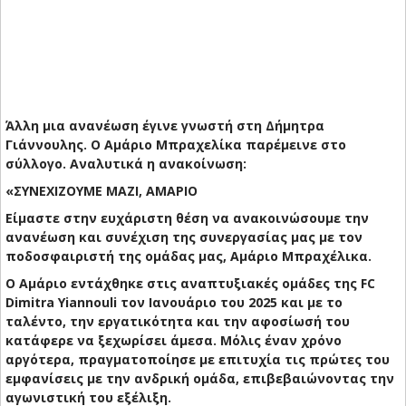
Άλλη μια ανανέωση έγινε γνωστή στη Δήμητρα
Γιάννουλης. Ο Αμάριο Μπραχελίκα παρέμεινε στο
σύλλογο. Αναλυτικά η ανακοίνωση:
«ΣΥΝΕΧΙΖΟΥΜΕ ΜΑΖΙ, ΑΜΑΡΙΟ
Είμαστε στην ευχάριστη θέση να ανακοινώσουμε την
ανανέωση και συνέχιση της συνεργασίας μας με τον
ποδοσφαιριστή της ομάδας μας, Αμάριο Μπραχέλικα.
Ο Αμάριο εντάχθηκε στις αναπτυξιακές ομάδες της FC
Dimitra Yiannouli τον Ιανουάριο του 2025 και με το
ταλέντο, την εργατικότητα και την αφοσίωσή του
κατάφερε να ξεχωρίσει άμεσα. Μόλις έναν χρόνο
αργότερα, πραγματοποίησε με επιτυχία τις πρώτες του
εμφανίσεις με την ανδρική ομάδα, επιβεβαιώνοντας την
αγωνιστική του εξέλιξη.