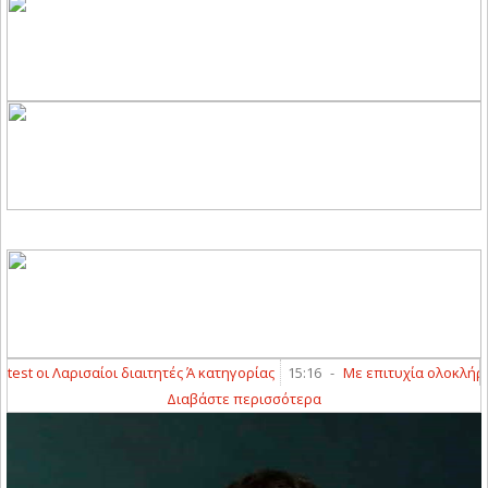
 οι Λαρισαίοι διαιτητές Ά κατηγορίας
15:16
-
Με επιτυχία ολοκλήρωσαν 
Διαβάστε περισσότερα