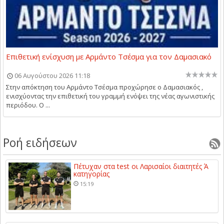
Επιθετική ενίσχυση με Αρμάντο Τσέσμα για τον Δαμασιακό
06 Αυγούστου 2026 11:18
Στην απόκτηση του Αρμάντο Τσέσμα προχώρησε ο Δαμασιακός ,
ενισχύοντας την επιθετική του γραμμή ενόψει της νέας αγωνιστικής
περιόδου. Ο ...
Ροή ειδήσεων
Πέτυχαν στα test οι Λαρισαίοι διαιτητές Ά
κατηγορίας
15:19