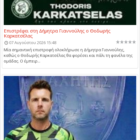
Επιστρέφει στη Δήμητρα Γιαννούλης ο Θοδωρής
Καρκατσέλας
07 Αυγούστου 2026 15:48
Μία σημαντική επιστροφή ολοκλήρωσε η Δήμητρα Γιαννούλης,
καθώς ο Θοδωρής Καρκατσέλας θα φορέσει και πάλι τη φανέλα της
ομάδας. Ο έμπειρ...