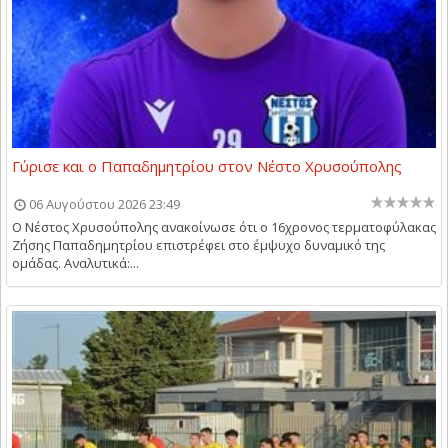
Γύρισε και ο Παπαδημητρίου στον Νέστο Χρυσούπολης
06 Αυγούστου 2026 23:49
Ο Νέστος Χρυσούπολης ανακοίνωσε ότι ο 16χρονος τερματοφύλακας
Ζήσης Παπαδημητρίου επιστρέφει στο έμψυχο δυναμικό της
ομάδας. Αναλυτικά:...