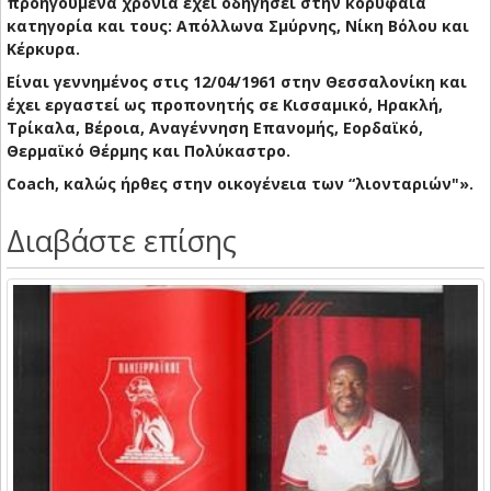
προηγούμενα χρόνια έχει οδηγήσει στην κορυφαία
κατηγορία και τους: Απόλλωνα Σμύρνης, Νίκη Βόλου και
Κέρκυρα.
Είναι γεννημένος στις 12/04/1961 στην Θεσσαλονίκη και
έχει εργαστεί ως προπονητής σε Κισσαμικό, Ηρακλή,
Τρίκαλα, Βέροια, Αναγέννηση Επανομής, Εορδαϊκό,
Θερμαϊκό Θέρμης και Πολύκαστρο.
Coach, καλώς ήρθες στην οικογένεια των “λιονταριών"».
Διαβάστε επίσης