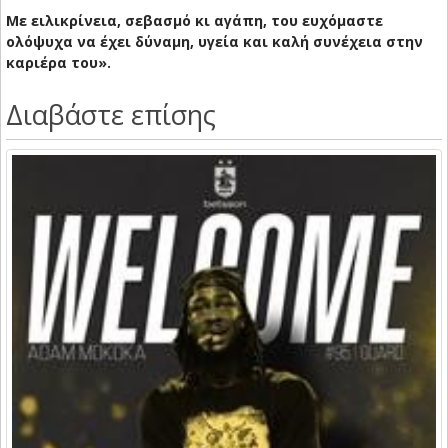
Με ειλικρίνεια, σεβασμό κι αγάπη, του ευχόμαστε
ολόψυχα να έχει δύναμη, υγεία και καλή συνέχεια στην
καριέρα του».
Διαβάστε επίσης