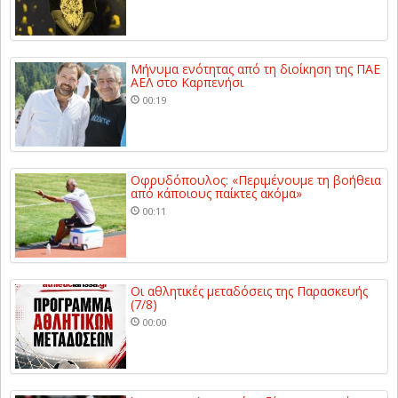
Μήνυμα ενότητας από τη διοίκηση της ΠΑΕ
ΑΕΛ στο Καρπενήσι
00:19
Οφρυδόπουλος: «Περιμένουμε τη βοήθεια
από κάποιους παίκτες ακόμα»
00:11
Οι αθλητικές μεταδόσεις της Παρασκευής
(7/8)
00:00