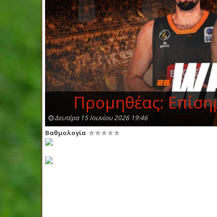
Προμηθέας: Επίση
Δευτέρα 15 Ιουνίου 2026 19:46
Βαθμολογία