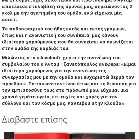
αποτέλεσε στυλοβάτη της άμυνας μας, σημειώνοντας 2
γκολ με την αγαπημένη του ομάδα, ενώ είχε και μία
ασίστ.
Το ποδοσφαιρικό του ήθος εντός και εκτός γραμμών,
όπως και η αγωνιστική του συνέπειά, μας κάνουν
ιδιαίτερα χαρούμενους που θα συνεχίσει να αγωνίζεται
στην ομάδα της καρδιάς του.
Μιλώντας στο nikivoloufc.gr για την ανανέωση του
συμβολαίου του ο Άνταμ Τζανετόπουλος ανέφερε: «Είμαι
ιδιαίτερα χαρούμενος για την ανανέωση της
συνεργασίας μου με την ομάδα και ευχαριστώ θερμά τον
πρόεδρο κ. Παπακωνσταντίνου όπως και τη διοίκηση για
την εμπιστοσύνη τους στο πρόσωπό μου. Εύχομαι μια
χρονιά γεμάτη υγεία, επιτυχίες και χαρές για τον
σύλλογο και τον κόσμο μας. Ραντεβού στην Κλούβα».
Διαβάστε επίσης