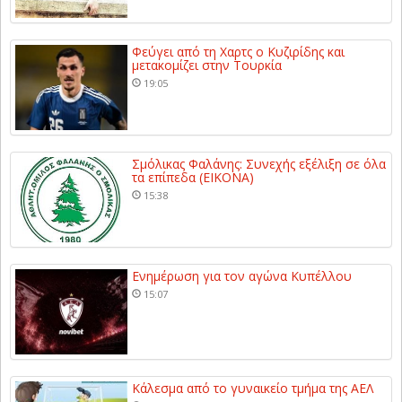
Φεύγει από τη Χαρτς ο Κυζιρίδης και
μετακομίζει στην Τουρκία
19:05
Σμόλικας Φαλάνης: Συνεχής εξέλιξη σε όλα
τα επίπεδα (ΕΙΚΟΝΑ)
15:38
Ενημέρωση για τον αγώνα Κυπέλλου
15:07
Κάλεσμα από το γυναικείο τμήμα της ΑΕΛ