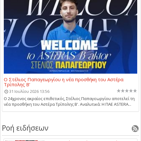
Ο Στέλιος Παπαγεωργίου η νέα προσθήκη του Αστέρα
Τρίπολης Β'
31 Ιουλίου 2026 13:56
Ο 24χρονος ακραίος επιθετικός, Στέλιος Παπαγεωργίου αποτελεί τη
νέα προσθήκη του Αστέρα Τρίπολης Β'. Αναλυτικά: Η ΠΑΕ ASTERA...
Ροή ειδήσεων