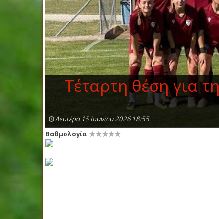
Τέταρτη θέση για τ
Δευτέρα 15 Ιουνίου 2026 18:55
Βαθμολογία