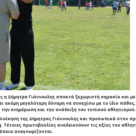
 η Δήμητρα Γιάννουλης αποκτά ξεχωριστή σημασία και με 
ει ακόμη μεγαλύτερη δύναμη να συνεχίσω με το ίδιο πάθος,
 την ενημέρωση και την ανάδειξη του τοπικού αθλητισμού.
 διοίκηση της Δήμητρας Γιάννουλης και προσωπικά στον πρ
η. Τέτοιες πρωτοβουλίες αναδεικνύουν τις αξίες του αθλη
έπεια αναγνωρίζονται.