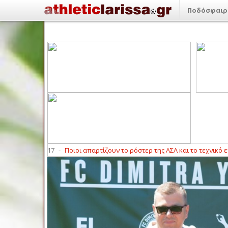
Ποδόσφαιρ
23:17
-
Ποιοι απαρτίζουν το ρόστερ της ΑΣΑ και το τεχνικό επιτελείο
2