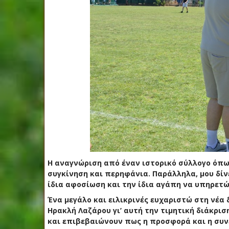
Η αναγνώριση από έναν ιστορικό σύλλογο όπως
συγκίνηση και περηφάνια. Παράλληλα, μου δίν
ίδια αφοσίωση και την ίδια αγάπη να υπηρετώ
Ένα μεγάλο και ειλικρινές ευχαριστώ στη νέα
Ηρακλή Λαζάρου γι’ αυτή την τιμητική διάκρισ
και επιβεβαιώνουν πως η προσφορά και η συν