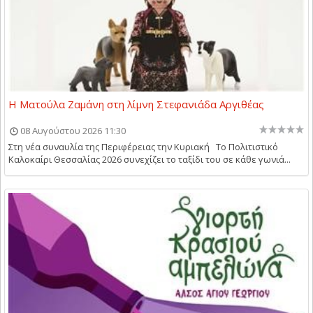
Η Ματούλα Ζαμάνη στη λίμνη Στεφανιάδα Αργιθέας
08 Αυγούστου 2026 11:30
Στη νέα συναυλία της Περιφέρειας την Κυριακή Το Πολιτιστικό
Καλοκαίρι Θεσσαλίας 2026 συνεχίζει το ταξίδι του σε κάθε γωνιά...