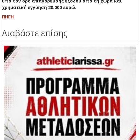
υπό τον όρο απαγόρευσης εξόδου από τη χώρα και
χρηματική εγγύηση 20.000 ευρώ.
ΠΗΓΗ
Διαβάστε επίσης