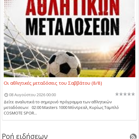
Οι αθλητικές μεταδόσεις του Σαββάτου (8/8)
08 Αυγούστου 2026 00:00
Δείτε αναλυτικά το σημερινό πρόγραμμα των αθλητικών
μεταδόσεων: 02:00 Masters 1000 Μόντρεαλ, Κυρίως Ταμπλό
COSMOTE SPOR...
Ροή ειδήσεων