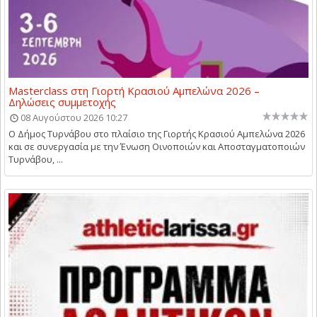
Masterclass στη Γιορτή Κρασιού Αμπελώνα 2026 –
Δηλώσεις συμμετοχής
08 Αυγούστου 2026 10:27
Ο Δήμος Τυρνάβου στο πλαίσιο της Γιορτής Κρασιού Αμπελώνα 2026
και σε συνεργασία με την Ένωση Οινοποιών και Αποσταγματοποιών
Τυρνάβου, ...