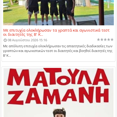
Με επιτυχία ολοκλήρωσαν τα γραπτά και αγωνιστικά τεστ
οι διαιτητές της Β’ Κ...
08 Αυγούστου 2026 15:16
Με απόλυτη επιτυχία ολοκλήρωσαν τις απαιτητικές διαδικασίες των
γραπτών και αγωνιστικών τεστ οι διαιτητές και βοηθοί διαιτητές της
Β’ Κ...