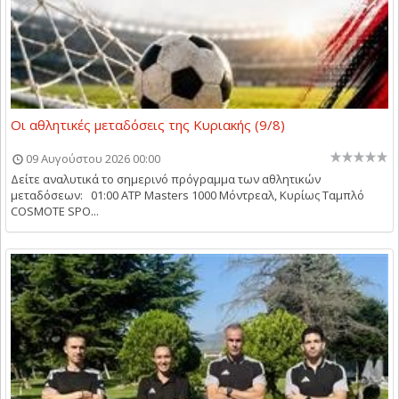
Οι αθλητικές μεταδόσεις της Κυριακής (9/8)
09 Αυγούστου 2026 00:00
Δείτε αναλυτικά το σημερινό πρόγραμμα των αθλητικών
μεταδόσεων: 01:00 ATP Masters 1000 Μόντρεαλ, Κυρίως Ταμπλό
COSMOTE SPO...