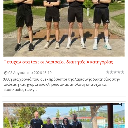
Πέτυχαν στα test οι Λαρισαίοι διαιτητές Ά κατηγορίας
08 Αυγούστου 2026 15:19
Άλλη μια χρονιά που οι εκπρόσωποι της λαρισινής διαιτησίας στην
ανώτατη κατηγορία ολοκλήρωσαν με απόλυτη επιτυχία τις
διαδικασίες των γ...