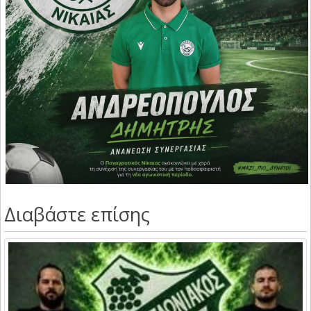
Διαβάστε επίσης