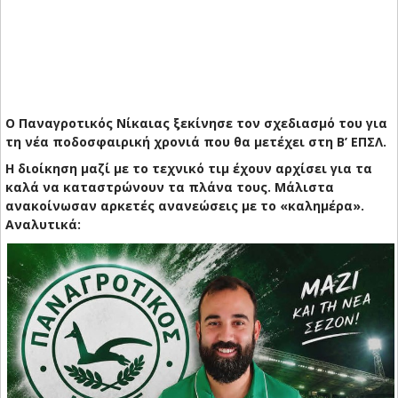
Ο Παναγροτικός Νίκαιας ξεκίνησε τον σχεδιασμό του για
τη νέα ποδοσφαιρική χρονιά που θα μετέχει στη Β’ ΕΠΣΛ.
Η διοίκηση μαζί με το τεχνικό τιμ έχουν αρχίσει για τα
καλά να καταστρώνουν τα πλάνα τους. Μάλιστα
ανακοίνωσαν αρκετές ανανεώσεις με το «καλημέρα».
Αναλυτικά: