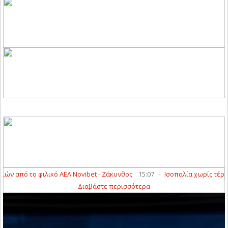
από το φιλικό ΑΕΛ Novibet - Ζάκυνθος
15:07
-
Ισοπαλία χωρίς τέρματα 
Διαβάστε περισσότερα