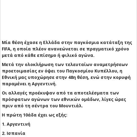
Μία θέση έχασε η Ελλάδα στην παγκόσμια κατάταξη της
FIFA, η οποία πλέον ανανεώνεται σε πραγματικό χρόνο
μετά από κάθε επίσημο ή φιλικό αγώνα.
Μετά την ολοκλήρωση των τελευταίων αναμετρήσεων
προετοιμασίας εν όψει του Παγκοσμίου Κυπέλλου, η
Εθνική μας υποχώρησε στην 48η θέση, ενώ στην κορυφή
παραμένει η Αργεντινή.
Οι αλλαγές προέκυψαν από τα αποτελέσματα των
πρόσφατων αγώνων των εθνικών ομάδων, λίγες ώρες
πριν από τη σέντρα του Μουντιάλ.
Η πρώτη 10άδα έχει ως εξής:
1. Αργεντινή
2. Ισπανία