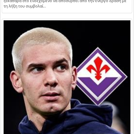
ξεκάθαρα στο ενδεχόμενο να αποσυρθεί από την ενεργό δράση με
τη λήξη του συμβολαί...