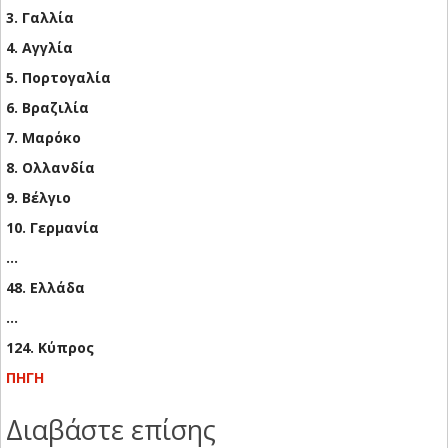
3. Γαλλία
4. Αγγλία
5. Πορτογαλία
6. Βραζιλία
7. Μαρόκο
8. Ολλανδία
9. Βέλγιο
10. Γερμανία
…
48. Ελλάδα
…
124. Κύπρος
ΠΗΓΗ
Διαβάστε επίσης