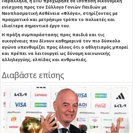
Παράλληλα, η ΕΠΟ προχώρησε σε ισόποση οικονομική
ενίσχυση προς τον Σύλλογο Γονιών Παιδιών με
Νεοπλασματική Ασθένεια «Φλόγα», στηρίζοντας με
πραγματικό και μετρήσιμο τρόπο το πολυετές και
ιδιαίτερα σημαντικό έργο του.
Η πράξη συμπαράστασης προς παιδιά και τις
οικογένειες που δίνουν καθημερινά τον πιο δύσκολο
αγώνα υπενθυμίζει προς όλους ότι ο αθλητισμός μπορεί
και πρέπει να λειτουργεί ως δύναμη κοινωνικής
αλληλεγγύης, ελπίδας και ανθρωπιάς.
Διαβάστε επίσης