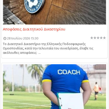
Αποφάσεις Διαιτητικού Δικαστηρίου
28 Ιουλίου 2026 15:30
Το Διαιτητικό Δικαστήριο της Ελληνικής Ποδοσφαιρικής
Ομοσπονδίας, κατά την τελευταία του συνεδρίαση, έλαβε τις
ακόλουθες αποφάσεις: ...