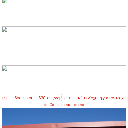
 μεταδόσεις του Σαββάτου (8/8)
23:19
-
Νέα ενίσχυση για τον Μαχητή 
Διαβάστε περισσότερα