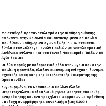
Με σταθερό προσανατολισμό στην αίσθηση ευθύνης
απέναντι στην κοινωνία και συγκεκριμένα σε παιδιά
που δίνουν καθημερινά αγώνα ζωής, η ΕΠΟ στέκεται
δίπλα στον Σύλλογο Γονιών Παιδιών με Νεοπλασματική
Ασθένεια «Φλόγα» και στο Γενικό Νοσοκομείο Παίδων «Η
Αγία Σοφία».
Οι δύο φορείς με καθοριστικό ρόλο στην υγεία και στην
παιδική φροντίδα, έλαβαν οικονομική ενίσχυση, δυνάμει
σχετικής απόφασης της Εκτελεστικής Επιτροπής της
Ομοσπονδίας.
Συγκεκριμένα, το Νοσοκομείο Παίδων έλαβε
ιατροτεχνολογικό εξοπλισμό (τρεις φορητές συσκευές
αναρρόφησης και ένα τροχήλατο φαρμάκων με πρόσθετη
υποδοχή αναρρόφησης), συνολικής αξίας 5.000 €.