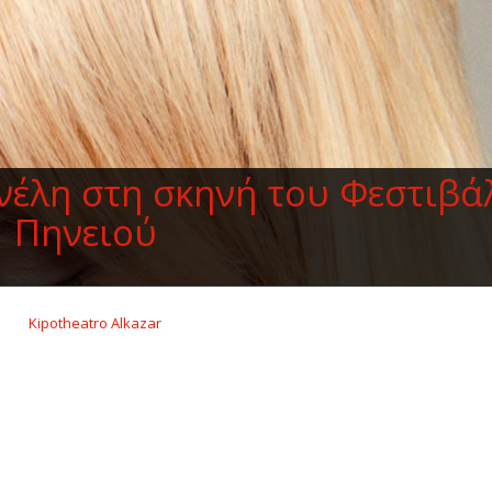
έλη στη σκηνή του Φεστιβά
Πηνειού