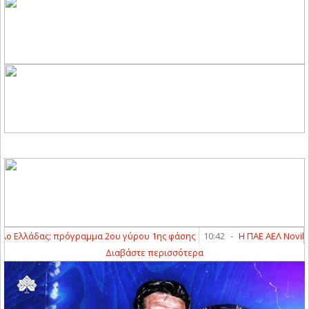
Ελλάδας: πρόγραμμα 2ου γύρου 1ης φάσης
10:42
-
Η ΠΑΕ ΑΕΛ Novibet 
Διαβάστε περισσότερα