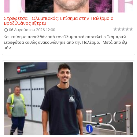
Στρεφέτσα - Ολυμπιακός: Επίσημα στην Παλέρμο ο
Βραζιλιάνος εξτρέμ
06 Αυγούστου 2026 12:00
Και επίσημα παρελθόν από τον Ολυμπιακό αποτελεί ο Γκάμπριελ
Στρεφέτσα καθώς ανακοινώθηκε από την Παλέρμο. Μετά από έξι
μήν...