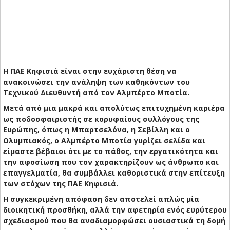
Η ΠΑΕ Κηφισιά είναι στην ευχάριστη θέση να
ανακοινώσει την ανάληψη των καθηκόντων του
Τεχνικού Διευθυντή από τον Αλμπέρτο Μποτία.
Μετά από μια μακρά και απολύτως επιτυχημένη καριέρα
ως ποδοσφαιριστής σε κορυφαίους συλλόγους της
Ευρώπης, όπως η Μπαρτσελόνα, η Σεβίλλη και ο
Ολυμπιακός, ο Αλμπέρτο Μποτία γυρίζει σελίδα και
είμαστε βέβαιοι ότι με το πάθος, την εργατικότητα και
την αφοσίωση που τον χαρακτηρίζουν ως άνθρωπο και
επαγγελματία, θα συμβάλλει καθοριστικά στην επίτευξη
των στόχων της ΠΑΕ Κηφισιά.
Η συγκεκριμένη απόφαση δεν αποτελεί απλώς μία
διοικητική προσθήκη, αλλά την αφετηρία ενός ευρύτερου
σχεδιασμού που θα αναδιαμορφώσει ουσιαστικά τη δομή