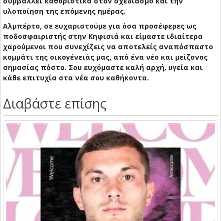
συμβάλλει καθοριστικά στον σχεδιασμό και την
υλοποίηση της επόμενης ημέρας.
Αλμπέρτο, σε ευχαριστούμε για όσα προσέφερες ως
ποδοσφαιριστής στην Κηφισιά και είμαστε ιδιαίτερα
χαρούμενοι που συνεχίζεις να αποτελείς αναπόσπαστο
κομμάτι της οικογένειάς μας, από ένα νέο και μείζονος
σημασίας πόστο. Σου ευχόμαστε καλή αρχή, υγεία και
κάθε επιτυχία στα νέα σου καθήκοντα.
Διαβάστε επίσης