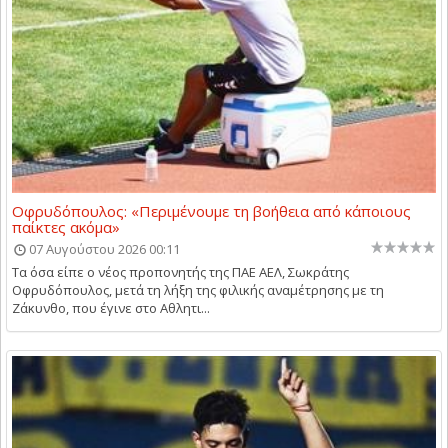
Οφρυδόπουλος: «Περιμένουμε τη βοήθεια από κάποιους
παίκτες ακόμα»
07 Αυγούστου 2026 00:11
Τα όσα είπε ο νέος προπονητής της ΠΑΕ ΑΕΛ, Σωκράτης
Οφρυδόπουλος, μετά τη λήξη της φιλικής αναμέτρησης με τη
Ζάκυνθο, που έγινε στο Αθλητι...