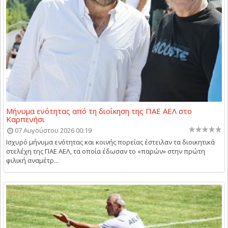
Μήνυμα ενότητας από τη διοίκηση της ΠΑΕ ΑΕΛ στο
Καρπενήσι
07 Αυγούστου 2026 00:19
Ισχυρό μήνυμα ενότητας και κοινής πορείας έστειλαν τα διοικητικά
στελέχη της ΠΑΕ ΑΕΛ, τα οποία έδωσαν το «παρών» στην πρώτη
φιλική αναμέτρ...