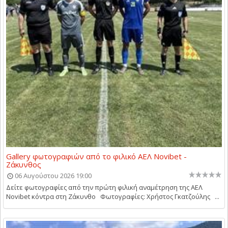
Gallery φωτογραφιών από το φιλικό ΑΕΛ Novibet -
Ζάκυνθος
06 Αυγούστου 2026 19:00
Δείτε φωτογραφίες από την πρώτη φιλική αναμέτρηση της ΑΕΛ
Novibet κόντρα στη Ζάκυνθο Φωτογραφίες: Χρήστος Γκατζούλης ...