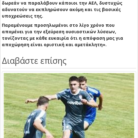
δωρεάν να παραλάβουν κάποιοι την ΑΕΛ, δυστυχώς
αδυνατούν να εκπληρώσουν ακόμη και τις βασικές
υποχρεώσεις της.
Παραμένουμε προσηλωμένοι στο λίγο χρόνο που
απομένει για την εξεύρεση ουσιαστικών λύσεων,
τονίζοντας με κάθε ευκαιρία ότι η απόφαση μας για
αποχώρηση είναι οριστική και αμετάκλητη».
Διαβάστε επίσης