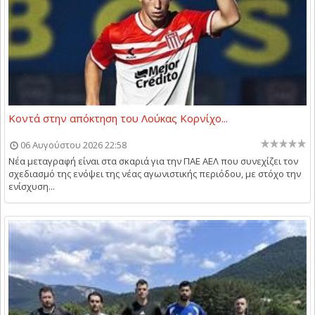
Κοντά στην απόκτηση του Λούκας Κορνίχο...
06 Αυγούστου 2026 22:58
Νέα μεταγραφή είναι στα σκαριά για την ΠΑΕ ΑΕΛ που συνεχίζει τον
σχεδιασμό της ενόψει της νέας αγωνιστικής περιόδου, με στόχο την
ενίσχυση...