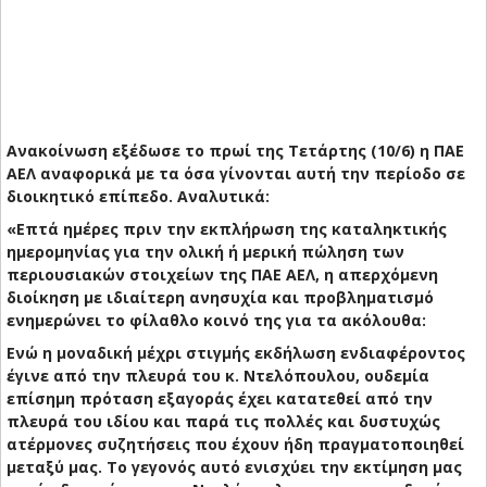
Ανακοίνωση εξέδωσε το πρωί της Τετάρτης (10/6) η ΠΑΕ
ΑΕΛ αναφορικά με τα όσα γίνονται αυτή την περίοδο σε
διοικητικό επίπεδο. Αναλυτικά:
«Επτά ημέρες πριν την εκπλήρωση της καταληκτικής
ημερομηνίας για την ολική ή μερική πώληση των
περιουσιακών στοιχείων της ΠΑΕ ΑΕΛ, η απερχόμενη
διοίκηση με ιδιαίτερη ανησυχία και προβληματισμό
ενημερώνει το φίλαθλο κοινό της για τα ακόλουθα:
Ενώ η μοναδική μέχρι στιγμής εκδήλωση ενδιαφέροντος
έγινε από την πλευρά του κ. Ντελόπουλου, ουδεμία
επίσημη πρόταση εξαγοράς έχει κατατεθεί από την
πλευρά του ιδίου και παρά τις πολλές και δυστυχώς
ατέρμονες συζητήσεις που έχουν ήδη πραγματοποιηθεί
μεταξύ μας. Το γεγονός αυτό ενισχύει την εκτίμηση μας