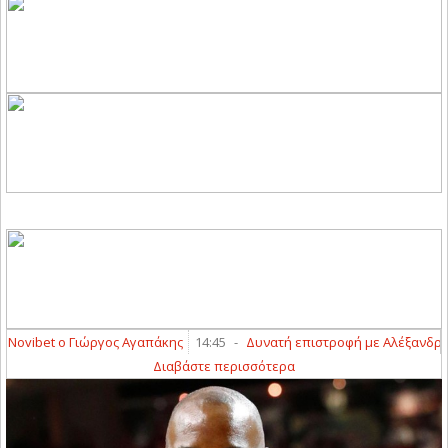
ovibet ο Γιώργος Αγαπάκης
14:45
-
Δυνατή επιστροφή με Αλέξανδρο Τσο
Διαβάστε περισσότερα