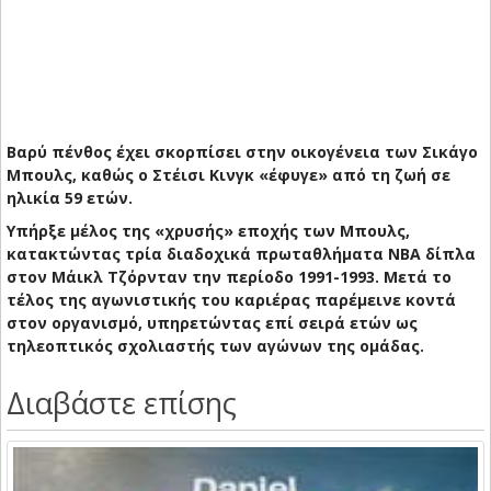
Βαρύ πένθος έχει σκορπίσει στην οικογένεια των Σικάγο
Μπουλς, καθώς ο Στέισι Κινγκ «έφυγε» από τη ζωή σε
ηλικία 59 ετών.
Yπήρξε μέλος της «χρυσής» εποχής των Μπουλς,
κατακτώντας τρία διαδοχικά πρωταθλήματα NBA δίπλα
στον Μάικλ Τζόρνταν την περίοδο 1991-1993. Μετά το
τέλος της αγωνιστικής του καριέρας παρέμεινε κοντά
στον οργανισμό, υπηρετώντας επί σειρά ετών ως
τηλεοπτικός σχολιαστής των αγώνων της ομάδας.
Διαβάστε επίσης