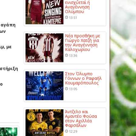
ενισχύεται η
Αναγέννηση
Ολύμπου
13:51
ι αγάπη
των
Νέα προσθήκη με
Γιώργο Χατζή για
την Αναγέννηση
μ, με
Καλοχωρίου
13:36
 στήριξη
Στον Όλυμπο
Γόννων ο Ραφαήλ
Κουμαρόπουλος
 ο
13:05
Άντζελο και
Αμαντέο Φούσα
στον Αχιλλέα
Φαρσάλων
12:29