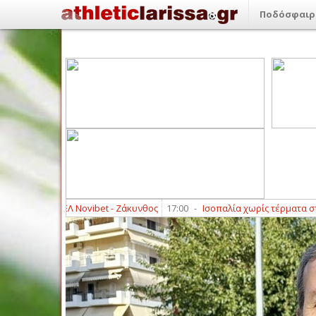
Ποδόσφαιρ
ιλικό ΑΕΛ Novibet - Ζάκυνθος
17:00
-
Ισοπαλία χωρίς τέρματα στο πρώτ