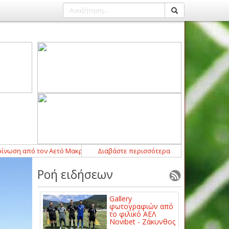
 από τον Αετό Μακρυχωρίου
14:43
Διαβάστε περισσότερα
-
Η ΠΑΕ ΑΕΛ Novibet ανακοινώνει τ
Ροή ειδήσεων
Gallery
φωτογραφιών από
το φιλικό ΑΕΛ
Novibet - Ζάκυνθος