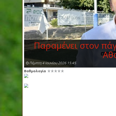
Παραμένει στον πάγ
Αθ
Πέμπτη 4 Ιουνίου 2026 15:45
Βαθμολογία