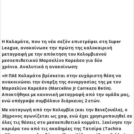
H Καλαμάτα, που τη νέα σεζόν επιστρέφει στη Super
League, ανακοίνωσε την πρώτη της καλοκαιρινή
μεταγραφή με την απόκτηση του Κολομβιανού
μεσοεπιθετικού Μαρσελίνο Καρεάσο για δύο
χρόνια. Αναλυτικά η ανακοίνωση:
«Η ΠΑΕ Καλαμάτα βρίσκεται στην ευχάριστη θέση να
ανακοινώσει την έναρξη της συνεργασίας της με τον
Μαρσελίνο Καρεάσο (Marcelino Jr Carreazo Betin).
Αποκτήθηκε με κανονική μεταγραφή από την ομάδα μας,
ενώ υπέγραψε συμβόλαιο διάρκειας 2 ετών.
Με καταγωγή από την Κολομβία (και την Βενεζουέλα), ο
26χρονος αγωνίζεται ως χαφ, ενώ έχει χρησιμοποιηθεί σε
όλες τις θέσεις στο μεσοεπιθετικό κομμάτι. Ξεκίνησε την
καριέρα του από τις ακαδημίες της Τατσίρα (Tachira