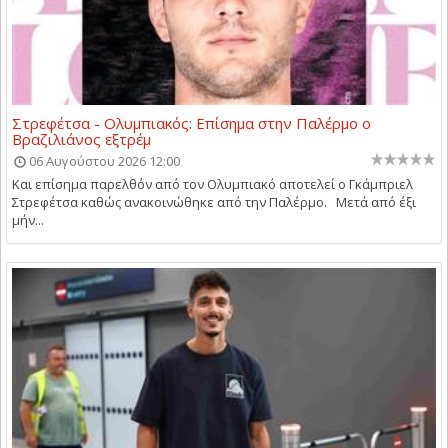
Στρεφέτσα - Ολυμπιακός: Επίσημα στην Παλέρμο ο
Βραζιλιάνος εξτρέμ
06 Αυγούστου 2026 12:00
Και επίσημα παρελθόν από τον Ολυμπιακό αποτελεί ο Γκάμπριελ
Στρεφέτσα καθώς ανακοινώθηκε από την Παλέρμο. Μετά από έξι
μήν...