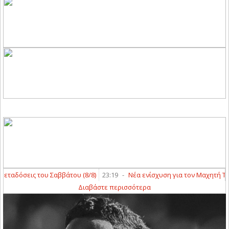
ταδόσεις του Σαββάτου (8/8)
23:19
-
Νέα ενίσχυση για τον Μαχητή Τερ
Διαβάστε περισσότερα