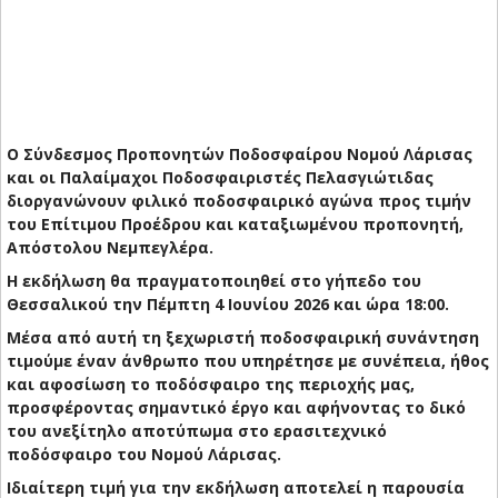
Ο Σύνδεσμος Προπονητών Ποδοσφαίρου Νομού Λάρισας
και οι Παλαίμαχοι Ποδοσφαιριστές Πελασγιώτιδας
διοργανώνουν φιλικό ποδοσφαιρικό αγώνα προς τιμήν
του Επίτιμου Προέδρου και καταξιωμένου προπονητή,
Απόστολου Νεμπεγλέρα.
Η εκδήλωση θα πραγματοποιηθεί στο γήπεδο του
Θεσσαλικού την Πέμπτη 4 Ιουνίου 2026 και ώρα 18:00.
Μέσα από αυτή τη ξεχωριστή ποδοσφαιρική συνάντηση
τιμούμε έναν άνθρωπο που υπηρέτησε με συνέπεια, ήθος
και αφοσίωση το ποδόσφαιρο της περιοχής μας,
προσφέροντας σημαντικό έργο και αφήνοντας το δικό
του ανεξίτηλο αποτύπωμα στο ερασιτεχνικό
ποδόσφαιρο του Νομού Λάρισας.
Ιδιαίτερη τιμή για την εκδήλωση αποτελεί η παρουσία