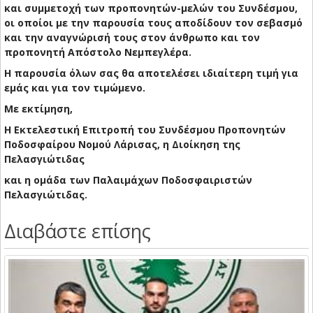
και συμμετοχή των προπονητών-μελών του Συνδέσμου,
οι οποίοι με την παρουσία τους αποδίδουν τον σεβασμό
και την αναγνώρισή τους στον άνθρωπο και τον
προπονητή Απόστολο Νεμπεγλέρα.
Η παρουσία όλων σας θα αποτελέσει ιδιαίτερη τιμή για
εμάς και για τον τιμώμενο.
Με εκτίμηση,
Η Εκτελεστική Επιτροπή του Συνδέσμου Προπονητών
Ποδοσφαίρου Νομού Λάρισας, η Διοίκηση της
Πελασγιώτιδας
και η ομάδα των Παλαιμάχων Ποδοσφαιριστών
Πελασγιώτιδας.
Διαβάστε επίσης