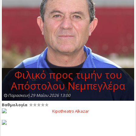
Φιλικό προς τιμήν του
Απόστολου Νεμπεγλέρα
Παρασκευή 29 Μαΐου 2026 13:00
Βαθμολογία