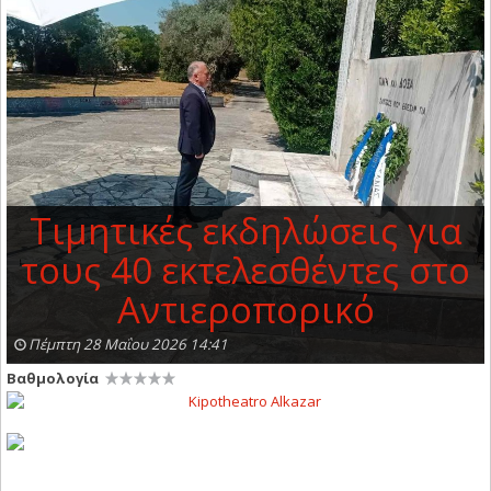
Τιμητικές εκδηλώσεις για
τους 40 εκτελεσθέντες στο
Αντιεροπορικό
Πέμπτη 28 Μαΐου 2026 14:41
Βαθμολογία