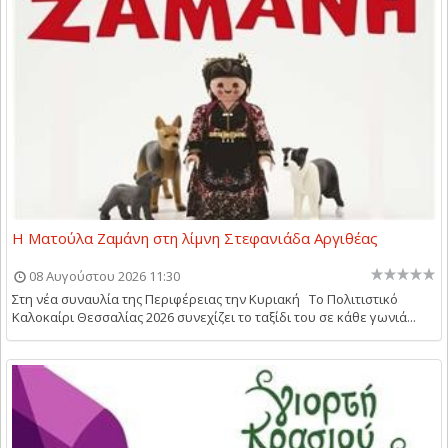
Η Ματούλα Ζαμάνη στη λίμνη Στεφανιάδα Αργιθέας
08 Αυγούστου 2026 11:30
Στη νέα συναυλία της Περιφέρειας την Κυριακή Το Πολιτιστικό
Καλοκαίρι Θεσσαλίας 2026 συνεχίζει το ταξίδι του σε κάθε γωνιά...