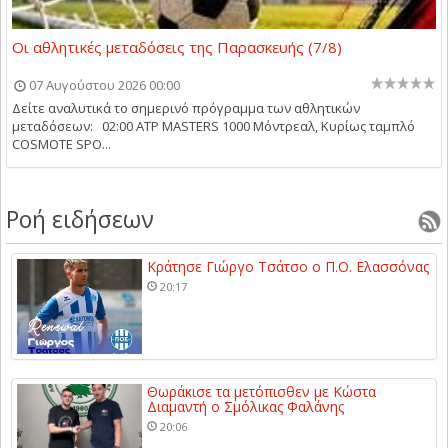
Οι αθλητικές μεταδόσεις της Παρασκευής (7/8)
07 Αυγούστου 2026 00:00
Δείτε αναλυτικά το σημερινό πρόγραμμα των αθλητικών
μεταδόσεων: 02:00 ATP MASTERS 1000 Μόντρεαλ, Κυρίως ταμπλό
COSMOTE SPO...
Ροή ειδήσεων
Κράτησε Γιώργο Τσάτσο ο Π.Ο. Ελασσόνας
20:17
Θωράκισε τα μετόπισθεν με Κώστα
Διαμαντή ο Σμόλικας Φαλάνης
20:06