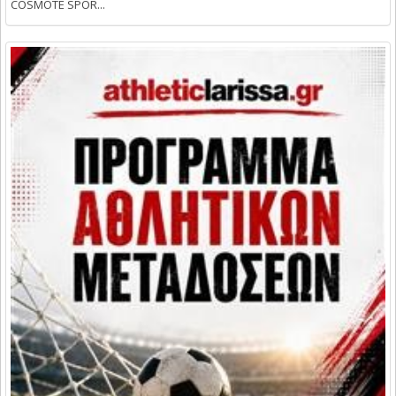
COSMOTE SPOR...