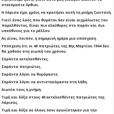
στεκόμαστε όρθιοι.
Η Λάρισα έχει χρέος να κρατήσει αυτή τη μνήμη ζωντανή.
Γιατί ένας λαός που θυμάται δεν είναι αιχμάλωτος του
παρελθόντος. Είναι πιο ελεύθερος στο παρόν και πιο
υπεύθυνος για το μέλλον.
Ας είναι, λοιπόν, η σημερινή ημέρα μια υπόσχεση.
Υπόσχεση ότι οι 40 πατριώτες της 8ης Μαρτίου 1944 δεν
θα χαθούν στη σιωπή του χρόνου.
Σαράντα εκτελεσθέντες.
Σαράντα πατριώτες.
Σαράντα λόγοι να θυμόμαστε.
Σαράντα λόγοι να αντιστεκόμαστε στη λήθη.
Αιωνία τους η μνήμη.
Τιμή και δόξα στους 40 εκτελεσθέντες πατριώτες της
Λάρισας.
Τιμή και δόξα σε όλους όσοι αγωνίστηκαν για την