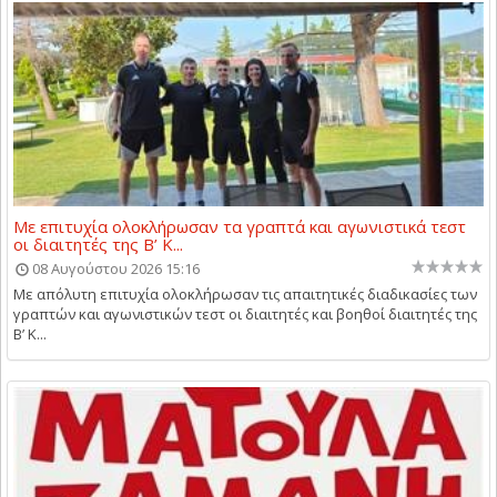
Με επιτυχία ολοκλήρωσαν τα γραπτά και αγωνιστικά τεστ
οι διαιτητές της Β’ Κ...
08 Αυγούστου 2026 15:16
Με απόλυτη επιτυχία ολοκλήρωσαν τις απαιτητικές διαδικασίες των
γραπτών και αγωνιστικών τεστ οι διαιτητές και βοηθοί διαιτητές της
Β’ Κ...