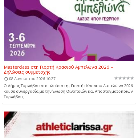
Masterclass στη Γιορτή Κρασιού Αμπελώνα 2026 –
Δηλώσεις συμμετοχής
08 Αυγούστου 2026 10:27
Ο Δήμος Τυρνάβου στο πλαίσιο της Γιορτής Κρασιού Αμπελώνα 2026
και σε συνεργασία με την Ένωση Οινοποιών και Αποσταγματοποιών
Τυρνάβου, ...